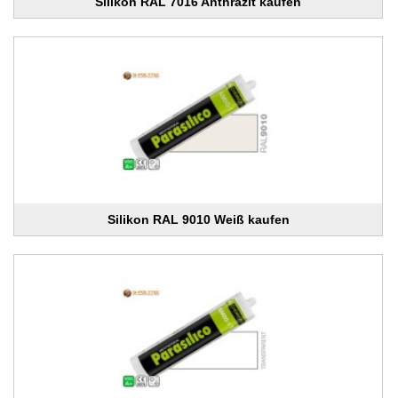
Silikon RAL 7016 Anthrazit kaufen
Silikon RAL 9010 Weiß kaufen