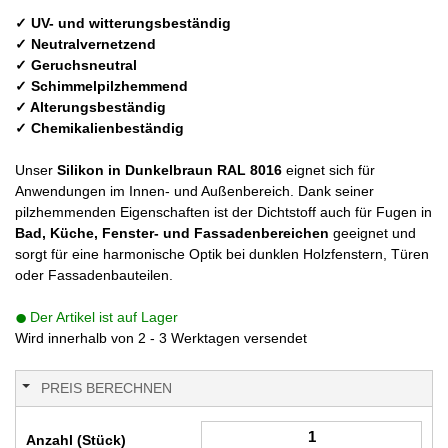
✓ UV- und witterungsbeständig
✓ Neutralvernetzend
✓ Geruchsneutral
✓ Schimmelpilzhemmend
✓ Alterungsbeständig
✓ Chemikalienbeständig
Unser
Silikon in Dunkelbraun RAL 8016
eignet sich für
Anwendungen im Innen- und Außenbereich. Dank seiner
pilzhemmenden Eigenschaften ist der Dichtstoff auch für Fugen in
Bad, Küche, Fenster- und Fassadenbereichen
geeignet und
sorgt für eine harmonische Optik bei dunklen Holzfenstern, Türen
oder Fassadenbauteilen.
Der Artikel ist auf Lager
Wird innerhalb von 2 - 3 Werktagen versendet
PREIS BERECHNEN
Anzahl (Stück)