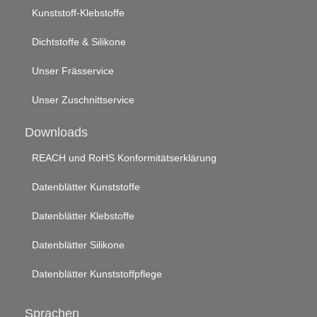
Kunststoff-Klebstoffe
Dichtstoffe & Silikone
Unser Frässervice
Unser Zuschnittservice
Downloads
REACH und RoHS Konformitätserklärung
Datenblätter Kunststoffe
Datenblätter Klebstoffe
Datenblätter Silikone
Datenblätter Kunststoffpflege
Sprachen