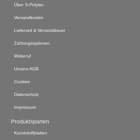
Über S-Polytec
Versandkosten
Lieferzeit & Versanddauer
Zahlungsoptionen
Widerruf
Unsere AGB
Cookies
Datenschutz
Impressum
Produktsparten
Kunststoffplatten