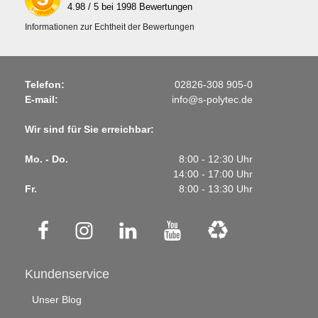
4.98
/ 5 bei
1998
Bewertungen
Informationen zur Echtheit der Bewertungen
Telefon:
02826-308 905-0
E-mail:
info@s-polytec.de
Wir sind für Sie erreichbar:
Mo. - Do.
8:00 - 12:30 Uhr
14:00 - 17:00 Uhr
Fr.
8:00 - 13:30 Uhr
Kundenservice
Unser Blog