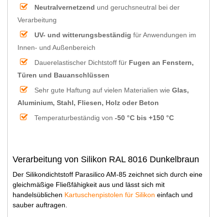
Neutralvernetzend
und geruchsneutral bei der
Verarbeitung
UV- und witterungsbeständig
für Anwendungen im
Innen- und Außenbereich
Dauerelastischer Dichtstoff für
Fugen an Fenstern,
Türen und Bauanschlüssen
Sehr gute Haftung auf vielen Materialien wie
Glas,
Aluminium, Stahl, Fliesen, Holz oder Beton
Temperaturbeständig von
-50 °C bis +150 °C
Verarbeitung von Silikon RAL 8016 Dunkelbraun
Der Silikondichtstoff Parasilico AM-85 zeichnet sich durch eine
gleichmäßige Fließfähigkeit aus und lässt sich mit
handelsüblichen
Kartuschenpistolen für Silikon
einfach und
sauber auftragen.