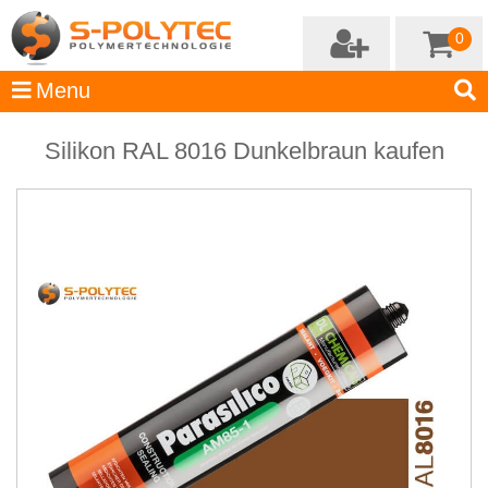
0
Silikon RAL 8016 Dunkelbraun kaufen