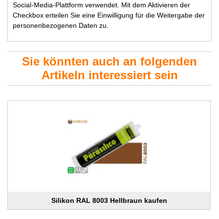
Social-Media-Plattform verwendet. Mit dem Aktivieren der
Checkbox erteilen Sie eine Einwilligung für die Weitergabe der
personenbezogenen Daten zu.
Sie könnten auch an folgenden
Artikeln interessiert sein
Silikon RAL 8003 Hellbraun kaufen