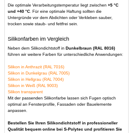
Die optimale Verarbeitungstemperatur liegt zwischen
+5 °C
und +40 °C
. Für eine optimale Haftung sollten die
Untergründe vor dem Abdichten oder Verkleben sauber,
trocken sowie staub- und fettfrei sein.
Silikonfarben im Vergleich
Neben dem Silikondichtstoff in
Dunkelbraun (RAL 8016)
führen wir weitere Farben für unterschiedliche Anwendungen:
Silikon in Anthrazit (RAL 7016)
Silikon in Dunkelgrau (RAL 7005)
Silikon in Hellgrau (RAL 7004)
Silikon in Weiß (RAL 9003)
Silikon transparent
Mit der passenden Silikonfarbe lassen sich Fugen optisch
optimal an Fensterprofile, Fassaden oder Bauelemente
anpassen.
Bestellen Sie Ihren Silikondichtstoff in professioneller
Qualität bequem online bei S-Polytec und profitieren Sie