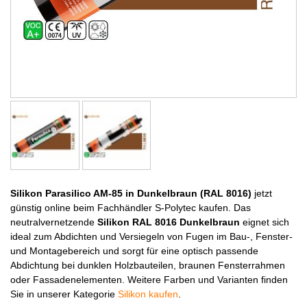
Silikon Parasilico AM-85 in Dunkelbraun (RAL 8016)
jetzt
günstig online beim Fachhändler S-Polytec kaufen. Das
neutralvernetzende
Silikon RAL 8016 Dunkelbraun
eignet sich
ideal zum Abdichten und Versiegeln von Fugen im Bau-, Fenster-
und Montagebereich und sorgt für eine optisch passende
Abdichtung bei dunklen Holzbauteilen, braunen Fensterrahmen
oder Fassadenelementen. Weitere Farben und Varianten finden
Sie in unserer Kategorie
Silikon kaufen
.