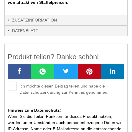
von attraktiven Staffelpreisen.
ZUSATZINFORMATION
DATENBLATT
Produkt teilen? Danke schön!
Ich möchte diesen Beitrag teilen und habe die
Datenschutzerklärung zur Kenntnis genommen.
Hinweis zum Datenschutz:
Wenn Sie die Teilen-Funktion für dieses Produkt nutzen,
werden unter Umständen auch personenbezogene Daten wie
IP-Adresse, Name oder E-Mailadresse an die entsprechende