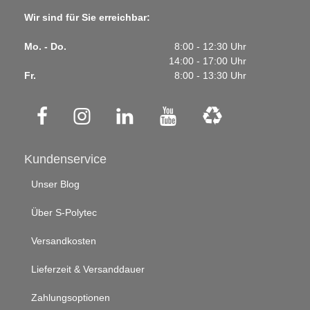
Wir sind für Sie erreichbar:
Mo. - Do.
8:00 - 12:30 Uhr
14:00 - 17:00 Uhr
Fr.
8:00 - 13:30 Uhr
Kundenservice
Unser Blog
Über S-Polytec
Versandkosten
Lieferzeit & Versanddauer
Zahlungsoptionen