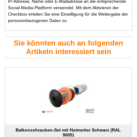
IP-Adresse, Name oder E-Mailadresse an die entsprechende
Social-Media-Plattform verwendet. Mit dem Aktivieren der
Checkbox erteilen Sie eine Einwilligung für die Weitergabe der
personenbezogenen Daten zu.
Sie könnten auch an folgenden
Artikeln interessiert sein
Balkonschrauben-Set mit Hutmutter Schwarz (RAL
9005)