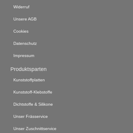
Widerruf
Unsere AGB
Cookies
Datenschutz
Impressum
Produktsparten
Kunststoffplatten
Kunststoff-Klebstoffe
Dichtstoffe & Silikone
Unser Frässervice
Unser Zuschnittservice