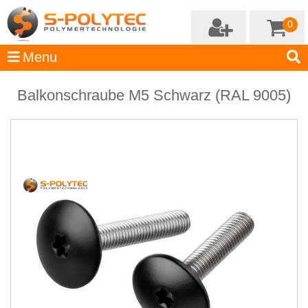
0
Balkonschraube M5 Schwarz (RAL 9005)