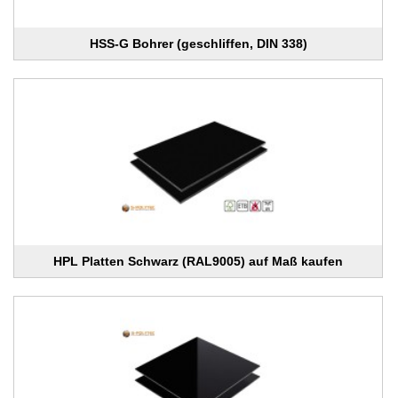
HSS-G Bohrer (geschliffen, DIN 338)
HPL Platten Schwarz (RAL9005) auf Maß kaufen