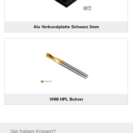
Alu Verbundplatte Schwarz 3mm
VHM HPL Bohrer
Sie haben
Fragen?