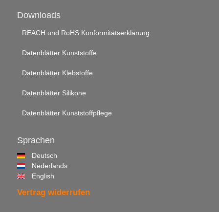
Downloads
REACH und RoHS Konformitätserklärung
Datenblätter Kunststoffe
Datenblätter Klebstoffe
Datenblätter Silikone
Datenblätter Kunststoffpflege
Sprachen
Deutsch
Nederlands
English
Vertrag widerrufen