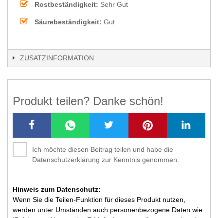
Rostbeständigkeit:
Sehr Gut
Säurebeständigkeit:
Gut
ZUSATZINFORMATION
Produkt teilen? Danke schön!
Ich möchte diesen Beitrag teilen und habe die
Datenschutzerklärung zur Kenntnis genommen.
Hinweis zum Datenschutz:
Wenn Sie die Teilen-Funktion für dieses Produkt nutzen,
werden unter Umständen auch personenbezogene Daten wie