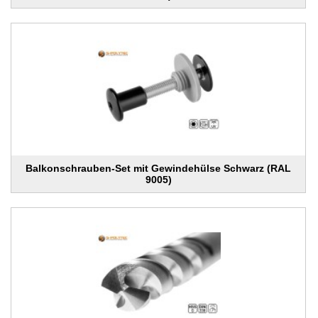
Balkonschrauben-Set mit Gewindehülse Schwarz (RAL
9005)