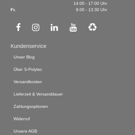
14:00 - 17:00 Uhr
Fr.
8:00 - 13:30 Uhr
Kundenservice
Unser Blog
Über S-Polytec
Versandkosten
Lieferzeit & Versanddauer
Zahlungsoptionen
Widerruf
Unsere AGB