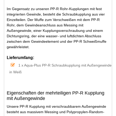
Im Gegensatz zu unseren PP-R Rohr-Kupplungen mit fest
integrierten Gewinde, besteht die Schraubkupplung aus vier
Einzelteilen. Der Muffe zum Verschweißen mit dem PP-R
Rohr, dem Gewindeanschluss aus Messing mit
Außengewinde, einer Kupplungsverschraubung und einem
Dichtungsring, der eine wasser- und luftdichten Abschluss
zwischen dem Gewindeelement und der PP-R Schweißmuffe
gewährleistet.
Lieferumfang:
1 x Aqua-Plus PP-R Schraubkupplung mit Außengewinde
in Weiß
Eigenschaften der mehrteiligen PP-R Kupplung
mit Außengewinde
Unsere PP-R Kupplung mit verschraubbarem Außengewinde
besteht aus massivem Messing und Polypropylen-Random-