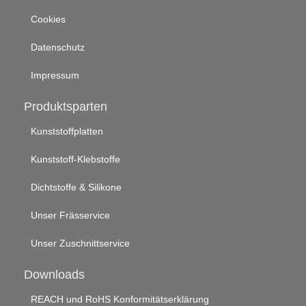
Cookies
Datenschutz
Impressum
Produktsparten
Kunststoffplatten
Kunststoff-Klebstoffe
Dichtstoffe & Silikone
Unser Frässervice
Unser Zuschnittservice
Downloads
REACH und RoHS Konformitätserklärung