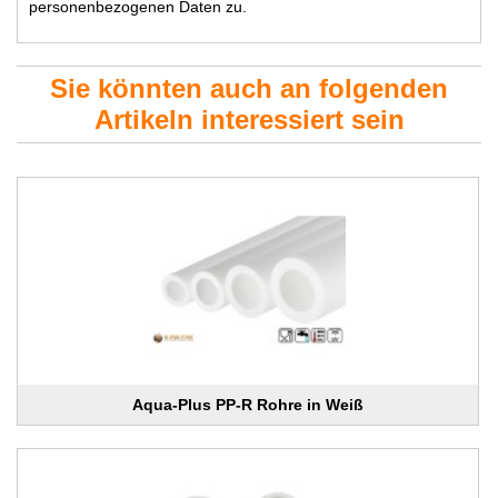
personenbezogenen Daten zu.
Sie könnten auch an folgenden
Artikeln interessiert sein
Aqua-Plus PP-R Rohre in Weiß