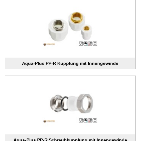
Aqua-Plus PP-R Kupplung mit Innengewinde
Aqua-Plus PP-R Schraubkupplung mit Innengewinde