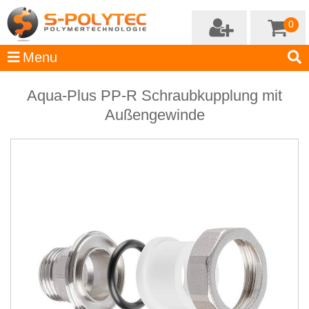
0
Aqua-Plus PP-R Schraubkupplung mit
Außengewinde