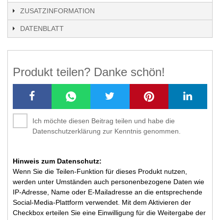
ZUSATZINFORMATION
DATENBLATT
Produkt teilen? Danke schön!
Ich möchte diesen Beitrag teilen und habe die
Datenschutzerklärung zur Kenntnis genommen.
Hinweis zum Datenschutz:
Wenn Sie die Teilen-Funktion für dieses Produkt nutzen,
werden unter Umständen auch personenbezogene Daten wie
IP-Adresse, Name oder E-Mailadresse an die entsprechende
Social-Media-Plattform verwendet. Mit dem Aktivieren der
Checkbox erteilen Sie eine Einwilligung für die Weitergabe der