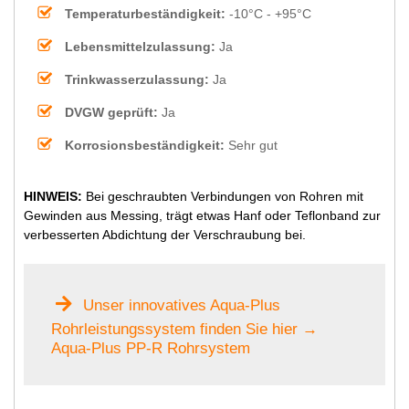
Temperaturbeständigkeit:
-10°C - +95°C
Lebensmittelzulassung:
Ja
Trinkwasserzulassung:
Ja
DVGW geprüft:
Ja
Korrosionsbeständigkeit:
Sehr gut
HINWEIS:
Bei geschraubten Verbindungen von Rohren mit
Gewinden aus Messing, trägt etwas Hanf oder Teflonband zur
verbesserten Abdichtung der Verschraubung bei.
Unser innovatives Aqua-Plus
Rohrleistungssystem finden Sie hier →
Aqua-Plus PP-R Rohrsystem