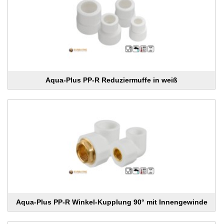
Aqua-Plus PP-R Reduziermuffe in weiß
Aqua-Plus PP-R Winkel-Kupplung 90° mit Innengewinde