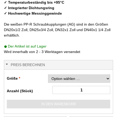
✓ Temperaturbeständig bis +95°C
✓ Integrierter Dichtungsring
✓ Hochwertige Messinggewinde
Die weißen PP-R Schraubkupplungen (AG) sind in den Größen
DN20x1/2 Zoll, DN25x3/4 Zoll, DN32x1 Zoll und DN40x1 1/4 Zoll
erhältlich.
Der Artikel ist auf Lager
Wird innerhalb von 2 - 3 Werktagen versendet
PREIS BERECHNEN
Größe
Anzahl (Stück)
IN DEN WARENKORB