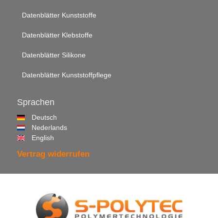
Datenblätter Kunststoffe
Datenblätter Klebstoffe
Datenblätter Silikone
Datenblätter Kunststoffpflege
Sprachen
Deutsch
Nederlands
English
Vertrag widerrufen