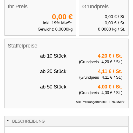
Ihr Preis
Grundpreis
0,00 €
0,00 €
/ St.
Inkl. 19% MwSt.
0,00 €
/ St.
Gewicht:
0,0000
kg
0,0000
kg / St.
Staffelpreise
ab 10 Stück
4,20 €
/ St.
(Grundpreis
4,20 €
/ St.)
ab 20 Stück
4,11 €
/ St.
(Grundpreis
4,11 €
/ St.)
ab 50 Stück
4,00 €
/ St.
(Grundpreis
4,00 €
/ St.)
Alle Preisangaben inkl. 19% MwSt.
BESCHREIBUNG