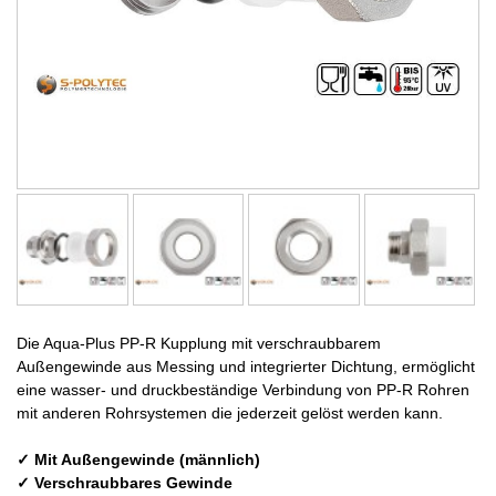
Die Aqua-Plus PP-R Kupplung mit verschraubbarem
Außengewinde aus Messing und integrierter Dichtung, ermöglicht
eine wasser- und druckbeständige Verbindung von PP-R Rohren
mit anderen Rohrsystemen die jederzeit gelöst werden kann.
✓ Mit Außengewinde (männlich)
✓ Verschraubbares Gewinde