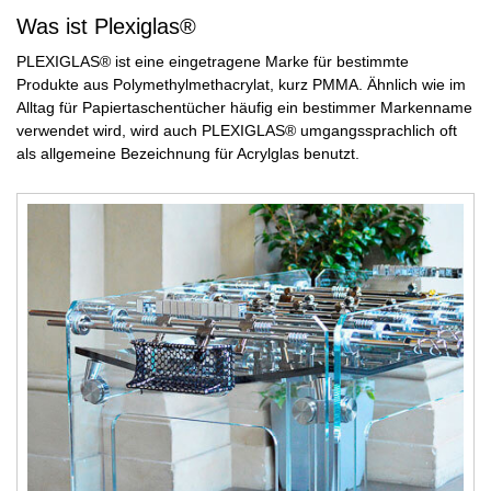
Was ist Plexiglas®
PLEXIGLAS® ist eine eingetragene Marke für bestimmte
Produkte aus Polymethylmethacrylat, kurz PMMA. Ähnlich wie im
Alltag für Papiertaschentücher häufig ein bestimmer Markenname
verwendet wird, wird auch PLEXIGLAS® umgangssprachlich oft
als allgemeine Bezeichnung für Acrylglas benutzt.