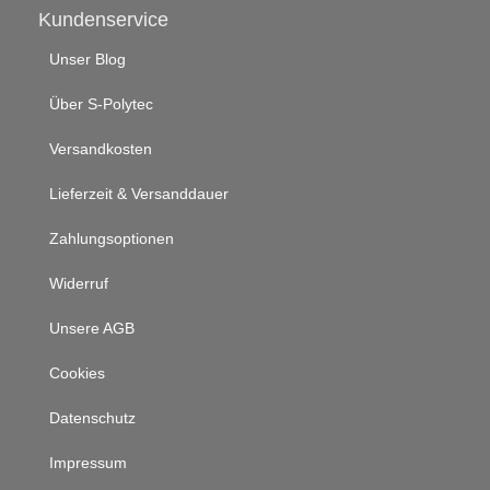
Kundenservice
Unser Blog
Über S-Polytec
Versandkosten
Lieferzeit & Versanddauer
Zahlungsoptionen
Widerruf
Unsere AGB
Cookies
Datenschutz
Impressum