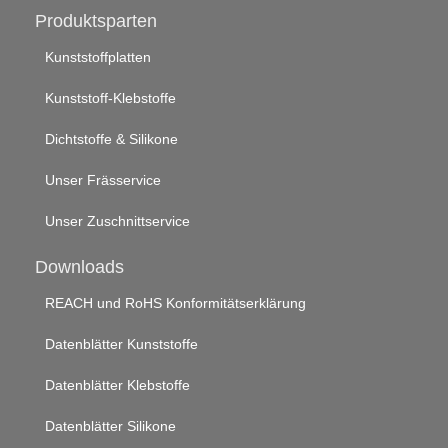
Produktsparten
Kunststoffplatten
Kunststoff-Klebstoffe
Dichtstoffe & Silikone
Unser Frässervice
Unser Zuschnittservice
Downloads
REACH und RoHS Konformitätserklärung
Datenblätter Kunststoffe
Datenblätter Klebstoffe
Datenblätter Silikone