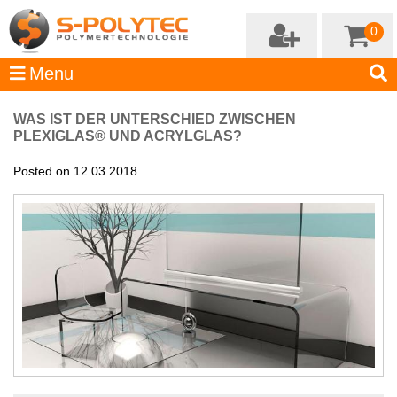
0
WAS IST DER UNTERSCHIED ZWISCHEN
PLEXIGLAS® UND ACRYLGLAS?
Posted on 12.03.2018