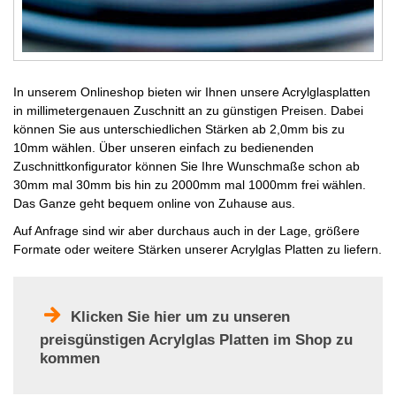
In unserem Onlineshop bieten wir Ihnen unsere Acrylglasplatten
in millimetergenauen Zuschnitt an zu günstigen Preisen. Dabei
können Sie aus unterschiedlichen Stärken ab 2,0mm bis zu
10mm wählen. Über unseren einfach zu bedienenden
Zuschnittkonfigurator können Sie Ihre Wunschmaße schon ab
30mm mal 30mm bis hin zu 2000mm mal 1000mm frei wählen.
Das Ganze geht bequem online von Zuhause aus.
Auf Anfrage sind wir aber durchaus auch in der Lage, größere
Formate oder weitere Stärken unserer Acrylglas Platten zu liefern.
Klicken Sie hier um zu unseren
preisgünstigen Acrylglas Platten im Shop zu
kommen