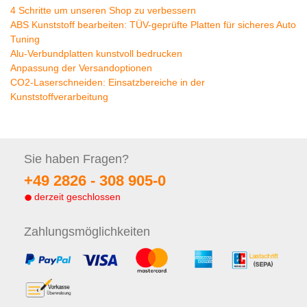
4 Schritte um unseren Shop zu verbessern
ABS Kunststoff bearbeiten: TÜV-geprüfte Platten für sicheres Auto
Tuning
Alu-Verbundplatten kunstvoll bedrucken
Anpassung der Versandoptionen
CO2-Laserschneiden: Einsatzbereiche in der
Kunststoffverarbeitung
Sie haben
Fragen?
+49 2826 -
308 905-0
derzeit geschlossen
Zahlungs
möglichkeiten