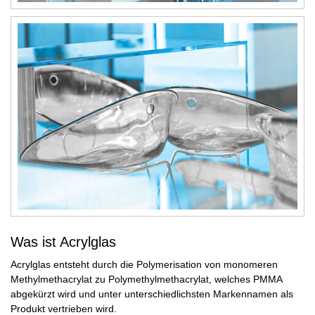
Was ist Acrylglas
Acrylglas entsteht durch die Polymerisation von monomeren
Methylmethacrylat zu Polymethylmethacrylat, welches PMMA
abgekürzt wird und unter unterschiedlichsten Markennamen als
Produkt vertrieben wird.