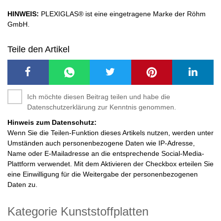
HINWEIS:
PLEXIGLAS® ist eine eingetragene Marke der Röhm
GmbH.
Teile den Artikel
Ich möchte diesen Beitrag teilen und habe die
Datenschutzerklärung zur Kenntnis genommen.
Hinweis zum Datenschutz:
Wenn Sie die Teilen-Funktion dieses Artikels nutzen, werden unter
Umständen auch personenbezogene Daten wie IP-Adresse,
Name oder E-Mailadresse an die entsprechende Social-Media-
Plattform verwendet. Mit dem Aktivieren der Checkbox erteilen Sie
eine Einwilligung für die Weitergabe der personenbezogenen
Daten zu.
Kategorie Kunststoffplatten