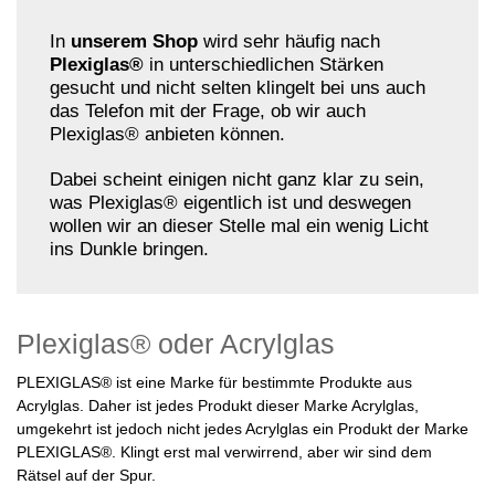
In
unserem Shop
wird sehr häufig nach
Plexiglas®
in unterschiedlichen Stärken
gesucht und nicht selten klingelt bei uns auch
das Telefon mit der Frage, ob wir auch
Plexiglas® anbieten können.
Dabei scheint einigen nicht ganz klar zu sein,
was Plexiglas® eigentlich ist und deswegen
wollen wir an dieser Stelle mal ein wenig Licht
ins Dunkle bringen.
Plexiglas® oder Acrylglas
PLEXIGLAS® ist eine Marke für bestimmte Produkte aus
Acrylglas. Daher ist jedes Produkt dieser Marke Acrylglas,
umgekehrt ist jedoch nicht jedes Acrylglas ein Produkt der Marke
PLEXIGLAS®. Klingt erst mal verwirrend, aber wir sind dem
Rätsel auf der Spur.