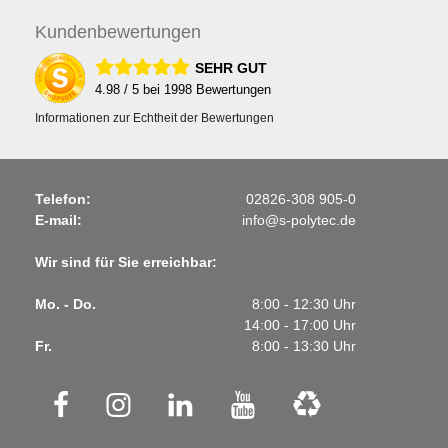
Kunden
bewertungen
SEHR GUT
4.98
/ 5 bei
1998
Bewertungen
Informationen zur Echtheit der Bewertungen
Telefon:
02826-308 905-0
E-mail:
info@s-polytec.de
Wir sind für Sie erreichbar:
Mo. - Do.
8:00 - 12:30 Uhr
14:00 - 17:00 Uhr
Fr.
8:00 - 13:30 Uhr