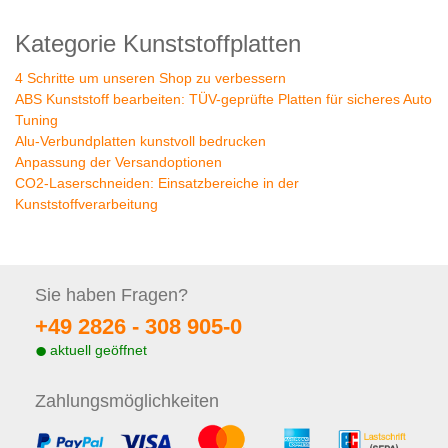
Kategorie Kunststoffplatten
4 Schritte um unseren Shop zu verbessern
ABS Kunststoff bearbeiten: TÜV-geprüfte Platten für sicheres Auto
Tuning
Alu-Verbundplatten kunstvoll bedrucken
Anpassung der Versandoptionen
CO2-Laserschneiden: Einsatzbereiche in der
Kunststoffverarbeitung
Sie haben
Fragen?
+49 2826 -
308 905-0
aktuell geöffnet
Zahlungs
möglichkeiten