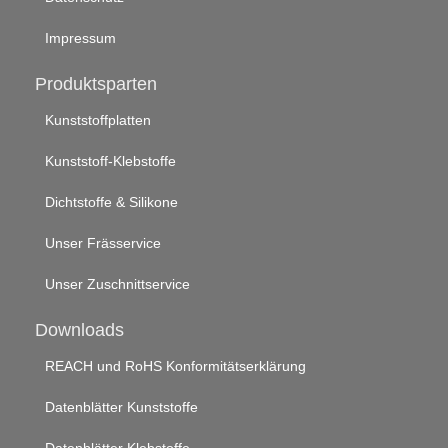
Impressum
Produktsparten
Kunststoffplatten
Kunststoff-Klebstoffe
Dichtstoffe & Silikone
Unser Frässervice
Unser Zuschnittservice
Downloads
REACH und RoHS Konformitätserklärung
Datenblätter Kunststoffe