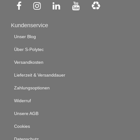
Kundenservice
Unser Blog
Über S-Polytec
Versandkosten
Lieferzeit & Versanddauer
Zahlungsoptionen
Widerruf
Unsere AGB
Cookies
Datenschutz