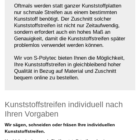
Oftmals werden statt ganzer Kunststoffplatten
nur schmale Streifen aus einem bestimmten
Kunststoff benötigt. Der Zuschnitt solcher
Kunststoffstreifen ist nicht nur Zeitaufwendig,
sondern erfordert auch ein hohes Maß an
Genauigkeit, damit die Kunststoffstreifen später
problemlos verwendet werden können.
Wir von S-Polytec bieten Ihnen die Möglichkeit,
Ihre Kunststoffstreifen in gleichbleibend hoher
Qualität in Bezug auf Material und Zuschnitt
bequem online zu bestellen.
Kunststoffstreifen individuell nach
Ihren Vorgaben
Wir sägen, schneiden oder fräsen Ihre individuellen
Kunststoffstreifen.