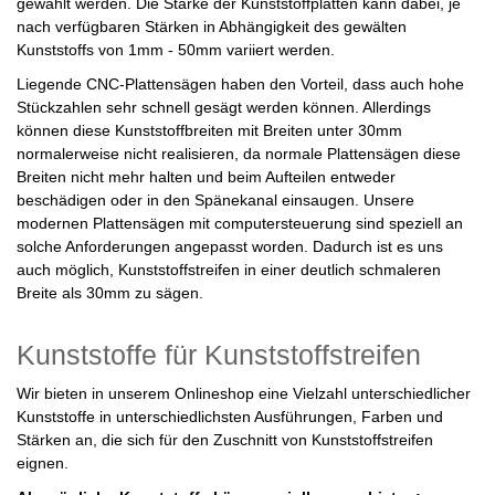
gewählt werden. Die Stärke der Kunststoffplatten kann dabei, je
nach verfügbaren Stärken in Abhängigkeit des gewälten
Kunststoffs von 1mm - 50mm variiert werden.
Liegende CNC-Plattensägen haben den Vorteil, dass auch hohe
Stückzahlen sehr schnell gesägt werden können. Allerdings
können diese Kunststoffbreiten mit Breiten unter 30mm
normalerweise nicht realisieren, da normale Plattensägen diese
Breiten nicht mehr halten und beim Aufteilen entweder
beschädigen oder in den Spänekanal einsaugen. Unsere
modernen Plattensägen mit computersteuerung sind speziell an
solche Anforderungen angepasst worden. Dadurch ist es uns
auch möglich, Kunststoffstreifen in einer deutlich schmaleren
Breite als 30mm zu sägen.
Kunststoffe für Kunststoffstreifen
Wir bieten in unserem Onlineshop eine Vielzahl unterschiedlicher
Kunststoffe in unterschiedlichsten Ausführungen, Farben und
Stärken an, die sich für den Zuschnitt von Kunststoffstreifen
eignen.