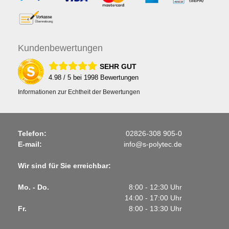
Kunden
bewertungen
SEHR GUT
4.98
/ 5 bei
1998
Bewertungen
Informationen zur Echtheit der Bewertungen
Telefon:
02826-308 905-0
E-mail:
info@s-polytec.de
Wir sind für Sie erreichbar:
Mo. - Do.
8:00 - 12:30 Uhr
14:00 - 17:00 Uhr
Fr.
8:00 - 13:30 Uhr