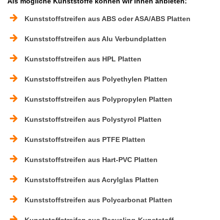
Als mögliche Kunststoffe können wir Ihnen anbieten:
Kunststoffstreifen aus ABS oder ASA/ABS Platten
Kunststoffstreifen aus Alu Verbundplatten
Kunststoffstreifen aus HPL Platten
Kunststoffstreifen aus Polyethylen Platten
Kunststoffstreifen aus Polypropylen Platten
Kunststoffstreifen aus Polystyrol Platten
Kunststoffstreifen aus PTFE Platten
Kunststoffstreifen aus Hart-PVC Platten
Kunststoffstreifen aus Acrylglas Platten
Kunststoffstreifen aus Polycarbonat Platten
Kunststoffstreifen aus Recycling-Kunststoff