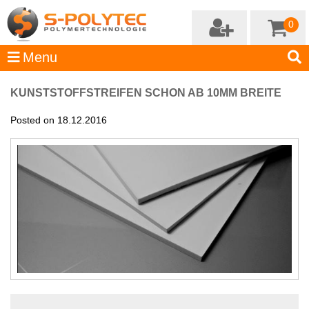
0
KUNSTSTOFFSTREIFEN SCHON AB 10MM BREITE
Posted on 18.12.2016