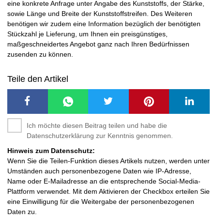
eine konkrete Anfrage unter Angabe des Kunststoffs, der Stärke,
sowie Länge und Breite der Kunststoffstreifen. Des Weiteren
benötigen wir zudem eine Information bezüglich der benötigten
Stückzahl je Lieferung, um Ihnen ein preisgünstiges,
maßgeschneidertes Angebot ganz nach Ihren Bedürfnissen
zusenden zu können.
Teile den Artikel
Ich möchte diesen Beitrag teilen und habe die
Datenschutzerklärung zur Kenntnis genommen.
Hinweis zum Datenschutz:
Wenn Sie die Teilen-Funktion dieses Artikels nutzen, werden unter
Umständen auch personenbezogene Daten wie IP-Adresse,
Name oder E-Mailadresse an die entsprechende Social-Media-
Plattform verwendet. Mit dem Aktivieren der Checkbox erteilen Sie
eine Einwilligung für die Weitergabe der personenbezogenen
Daten zu.