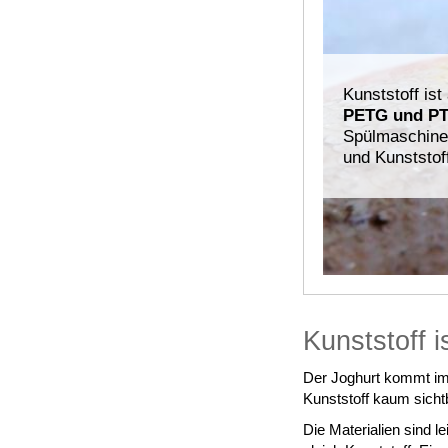
Kunststoff is
PETG und PT
Spülmaschine
und Kunststof
Kunststoff 
Der Joghurt kommt im 
Kunststoff kaum sicht
Die Materialien sind l