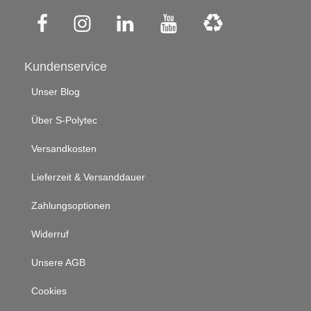
Kundenservice
Unser Blog
Über S-Polytec
Versandkosten
Lieferzeit & Versanddauer
Zahlungsoptionen
Widerruf
Unsere AGB
Cookies