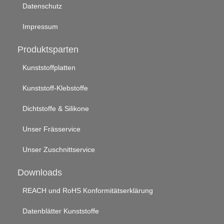
Datenschutz
Impressum
Produktsparten
Kunststoffplatten
Kunststoff-Klebstoffe
Dichtstoffe & Silikone
Unser Frässervice
Unser Zuschnittservice
Downloads
REACH und RoHS Konformitätserklärung
Datenblätter Kunststoffe