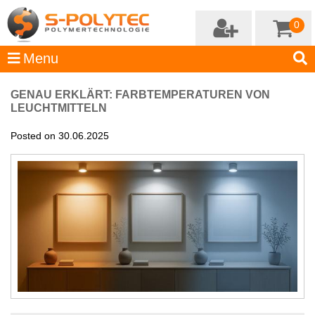
0
GENAU ERKLÄRT: FARBTEMPERATUREN VON
LEUCHTMITTELN
Posted on 30.06.2025