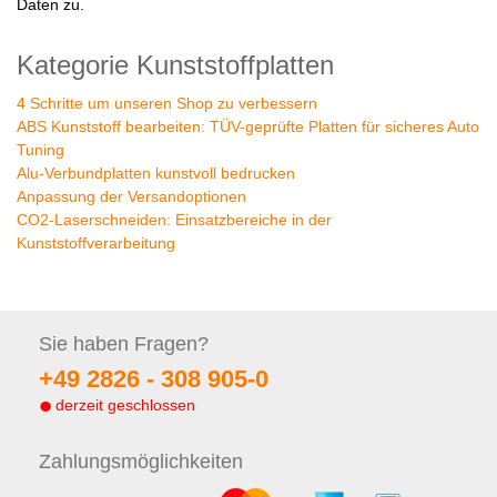
Daten zu.
Kategorie Kunststoffplatten
4 Schritte um unseren Shop zu verbessern
ABS Kunststoff bearbeiten: TÜV-geprüfte Platten für sicheres Auto
Tuning
Alu-Verbundplatten kunstvoll bedrucken
Anpassung der Versandoptionen
CO2-Laserschneiden: Einsatzbereiche in der
Kunststoffverarbeitung
Sie haben
Fragen?
+49 2826 -
308 905-0
derzeit geschlossen
Zahlungs
möglichkeiten