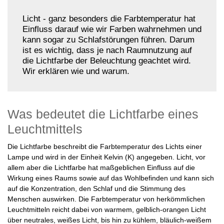
Licht - ganz besonders die Farbtemperatur hat
Einfluss darauf wie wir Farben wahrnehmen und
kann sogar zu Schlafstörungen führen. Darum
ist es wichtig, dass je nach Raumnutzung auf
die Lichtfarbe der Beleuchtung geachtet wird.
Wir erklären wie und warum.
Was bedeutet die Lichtfarbe eines
Leuchtmittels
Die Lichtfarbe beschreibt die Farbtemperatur des Lichts einer
Lampe und wird in der Einheit Kelvin (K) angegeben. Licht, vor
allem aber die Lichtfarbe hat maßgeblichen Einfluss auf die
Wirkung eines Raums sowie auf das Wohlbefinden und kann sich
auf die Konzentration, den Schlaf und die Stimmung des
Menschen auswirken. Die Farbtemperatur von herkömmlichen
Leuchtmitteln reicht dabei von warmem, gelblich-orangen Licht
über neutrales, weißes Licht, bis hin zu kühlem, bläulich-weißem