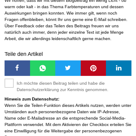
Wir hoffen, dass wir mit diesem Blogbeitrag ein wenig Licht - ob
warm oder kalt - in das Thema Farbtemperaturen und dessen
Auswirkungen bringen konnten. Wie immer gilt, wenn noch
Fragen offenbleiben, könnt Ihr uns gerne eine E-Mail schreiben.
Über Feedback oder das Teilen des Beitrags freuen wir uns
natürlich auch immer, denn jeder einzelne Text ist jede Menge
Arbeit, die wir allerdings leidenschaftlich gerne machen.
Teile den Artikel
Ich möchte diesen Beitrag teilen und habe die
Datenschutzerklärung zur Kenntnis genommen.
Hinweis zum Datenschutz:
Wenn Sie die Teilen-Funktion dieses Artikels nutzen, werden unter
Umständen auch personenbezogene Daten wie IP-Adresse,
Name oder E-Mailadresse an die entsprechende Social-Media-
Plattform verwendet. Mit dem Aktivieren der Checkbox erteilen Sie
eine Einwilligung für die Weitergabe der personenbezogenen