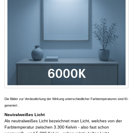
Die Bilder zur Verdeutlichung der Wirkung unterschiedlicher Farbtemperaturen sind KI-
generiert .
Neutralweißes Licht
Als neutralweißes Licht bezeichnet man Licht, welches von der
Farbtemperatur zwischen 3.300 Kelvin - also fast schon