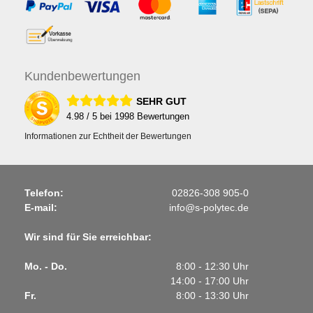
Kunden
bewertungen
SEHR GUT
4.98
/ 5 bei
1998
Bewertungen
Informationen zur Echtheit der Bewertungen
Telefon:
02826-308 905-0
E-mail:
info@s-polytec.de
Wir sind für Sie erreichbar:
Mo. - Do.
8:00 - 12:30 Uhr
14:00 - 17:00 Uhr
Fr.
8:00 - 13:30 Uhr