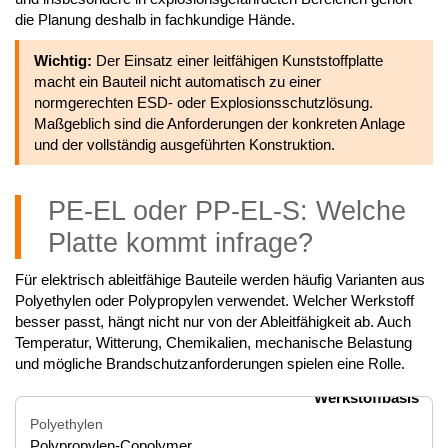
die Planung deshalb in fachkundige Hände.
Wichtig:
Der Einsatz einer leitfähigen Kunststoffplatte
macht ein Bauteil nicht automatisch zu einer
normgerechten ESD- oder Explosionsschutzlösung.
Maßgeblich sind die Anforderungen der konkreten Anlage
und der vollständig ausgeführten Konstruktion.
PE-EL oder PP-EL-S: Welche
Platte kommt infrage?
Für elektrisch ableitfähige Bauteile werden häufig Varianten aus
Polyethylen oder Polypropylen verwendet. Welcher Werkstoff
besser passt, hängt nicht nur von der Ableitfähigkeit ab. Auch
Temperatur, Witterung, Chemikalien, mechanische Belastung
und mögliche Brandschutzanforderungen spielen eine Rolle.
Werkstoffbasis
Polyethylen
Polypropylen-Copolymer