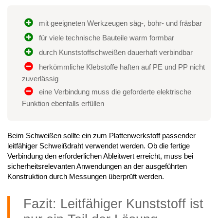
mit geeigneten Werkzeugen säg-, bohr- und fräsbar
für viele technische Bauteile warm formbar
durch Kunststoffschweißen dauerhaft verbindbar
herkömmliche Klebstoffe haften auf PE und PP nicht
zuverlässig
eine Verbindung muss die geforderte elektrische
Funktion ebenfalls erfüllen
Beim Schweißen sollte ein zum Plattenwerkstoff passender
leitfähiger Schweißdraht verwendet werden. Ob die fertige
Verbindung den erforderlichen Ableitwert erreicht, muss bei
sicherheitsrelevanten Anwendungen an der ausgeführten
Konstruktion durch Messungen überprüft werden.
Fazit: Leitfähiger Kunststoff ist