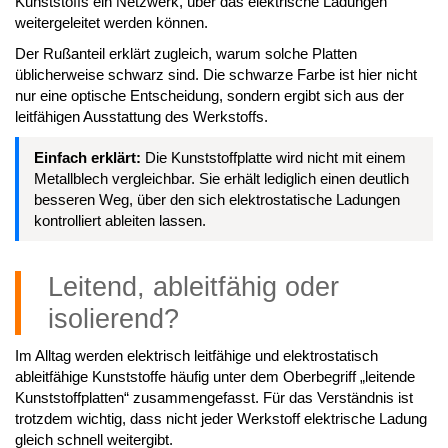
Kunststoffs ein Netzwerk, über das elektrische Ladungen
weitergeleitet werden können.
Der Rußanteil erklärt zugleich, warum solche Platten
üblicherweise schwarz sind. Die schwarze Farbe ist hier nicht
nur eine optische Entscheidung, sondern ergibt sich aus der
leitfähigen Ausstattung des Werkstoffs.
Einfach erklärt:
Die Kunststoffplatte wird nicht mit einem
Metallblech vergleichbar. Sie erhält lediglich einen deutlich
besseren Weg, über den sich elektrostatische Ladungen
kontrolliert ableiten lassen.
Leitend, ableitfähig oder
isolierend?
Im Alltag werden elektrisch leitfähige und elektrostatisch
ableitfähige Kunststoffe häufig unter dem Oberbegriff „leitende
Kunststoffplatten“ zusammengefasst. Für das Verständnis ist
trotzdem wichtig, dass nicht jeder Werkstoff elektrische Ladung
gleich schnell weitergibt.