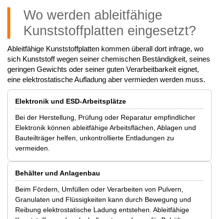
Wo werden ableitfähige
Kunststoffplatten eingesetzt?
Ableitfähige Kunststoffplatten kommen überall dort infrage, wo
sich Kunststoff wegen seiner chemischen Beständigkeit, seines
geringen Gewichts oder seiner guten Verarbeitbarkeit eignet,
eine elektrostatische Aufladung aber vermieden werden muss.
Elektronik und ESD-Arbeitsplätze
Bei der Herstellung, Prüfung oder Reparatur empfindlicher
Elektronik können ableitfähige Arbeitsflächen, Ablagen und
Bauteilträger helfen, unkontrollierte Entladungen zu
vermeiden.
Behälter und Anlagenbau
Beim Fördern, Umfüllen oder Verarbeiten von Pulvern,
Granulaten und Flüssigkeiten kann durch Bewegung und
Reibung elektrostatische Ladung entstehen. Ableitfähige