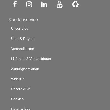
Kundenservice
Unser Blog
Über S-Polytec
Versandkosten
Lieferzeit & Versanddauer
Zahlungsoptionen
Widerruf
Unsere AGB
Cookies
Datenschutz