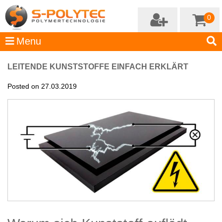
0
LEITENDE KUNSTSTOFFE EINFACH ERKLÄRT
Posted on 27.03.2019