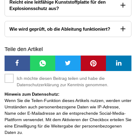
Reicht eine leitfähige Kunststoffplatte für den
Explosionsschutz aus?
Wie wird geprüft, ob die Ableitung funktioniert?
Teile den Artikel
Ich möchte diesen Beitrag teilen und habe die
Datenschutzerklärung zur Kenntnis genommen.
Hinweis zum Datenschutz:
Wenn Sie die Teilen-Funktion dieses Artikels nutzen, werden unter
Umständen auch personenbezogene Daten wie IP-Adresse,
Name oder E-Mailadresse an die entsprechende Social-Media-
Plattform verwendet. Mit dem Aktivieren der Checkbox erteilen Sie
eine Einwilligung für die Weitergabe der personenbezogenen
Daten zu.