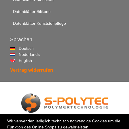
Datenblätter Silikone
Datenblätter Kunststoffpflege
Sprachen
Deutsch
Nederlands
English
Vertrag widerrufen
Wir verwenden lediglich technisch notwendige Cookies um die
© 2026 •
S-Polytec GmbH
Funktion des Online Shops zu gewährleisten.