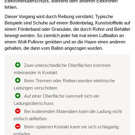
Elektronenüberschuss, während dem anderen Elektronen
fehlen.
Dieser Vorgang wird durch Reibung verstärkt. Typische
Beispiele sind Schuhe auf einem Bodenbelag, Kunststoffteile auf
einem Förderband oder Granulate, die durch Rohre und Behälter
bewegt werden. So ziemlich jeder hat mal einen Luftballon an
einem Woll-Pullover gerieben und an die Haare eines anderen
gehalten, die dann vom Ballon angezogen wurden.
Zwei unterschiedliche Oberflächen kommen
miteinander in Kontakt
Beim Trennen oder Reiben werden elektrische
Ladungen verschoben
Auf einer Oberfläche sammelt sich ein
Ladungsüberschuss
Bei isolierenden Materialien kann die Ladung nicht
einfach abfließen
Beim späteren Kontakt kann sie sich schlagartig
entladen