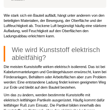
Wie stark sich ein Bauteil auflädt, hängt unter anderem von den
beteiligten Materialien, der Bewegung, der Oberfläche und der
Luftfeuchtigkeit ab. Trockene Luft begünstigt häufig eine stärkere
Aufladung, weil Feuchtigkeit auf den Oberflächen den
Ladungsabbau erleichtern kann.
Wie wird Kunststoff elektrisch
ableitfähig?
Die meisten Kunststoffe wirken elektrisch isolierend. Das ist bei
Kabelummantelungen und Gerätegehäusen erwünscht, kann bei
Förderanlagen, Behältern oder Arbeitsflächen aber zum Problem
werden: Eine entstandene Ladung findet keinen geeigneten Weg
zur Erde und bleibt auf dem Bauteil bestehen.
Um das zu ändern, werden bestimmte Kunststoffe mit
elektrisch leitfähigen Partikeln ausgerüstet. Häufig kommt dafür
leitfähiger Ruß zum Einsatz. Die Partikel bilden innerhalb des