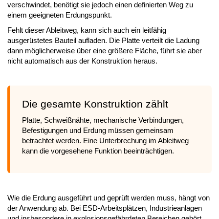
verschwindet, benötigt sie jedoch einen definierten Weg zu
einem geeigneten Erdungspunkt.
Fehlt dieser Ableitweg, kann sich auch ein leitfähig
ausgerüstetes Bauteil aufladen. Die Platte verteilt die Ladung
dann möglicherweise über eine größere Fläche, führt sie aber
nicht automatisch aus der Konstruktion heraus.
Die gesamte Konstruktion zählt
Platte, Schweißnähte, mechanische Verbindungen,
Befestigungen und Erdung müssen gemeinsam
betrachtet werden. Eine Unterbrechung im Ableitweg
kann die vorgesehene Funktion beeinträchtigen.
Wie die Erdung ausgeführt und geprüft werden muss, hängt von
der Anwendung ab. Bei ESD-Arbeitsplätzen, Industrieanlagen
und insbesondere in explosionsgefährdeten Bereichen gehört