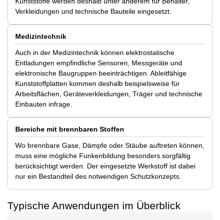
Kunststoffe werden deshalb unter anderem für Behälter,
Verkleidungen und technische Bauteile eingesetzt.
Medizintechnik
Auch in der Medizintechnik können elektrostatische
Entladungen empfindliche Sensoren, Messgeräte und
elektronische Baugruppen beeinträchtigen. Ableitfähige
Kunststoffplatten kommen deshalb beispielsweise für
Arbeitsflächen, Geräteverkleidungen, Träger und technische
Einbauten infrage.
Bereiche mit brennbaren Stoffen
Wo brennbare Gase, Dämpfe oder Stäube auftreten können,
muss eine mögliche Funkenbildung besonders sorgfältig
berücksichtigt werden. Der eingesetzte Werkstoff ist dabei
nur ein Bestandteil des notwendigen Schutzkonzepts.
Typische Anwendungen im Überblick