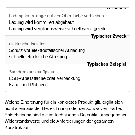
Verhalten
Ladung kann lange auf der Oberfläche verbleiben
Ladung wird kontrolliert abgebaut
Ladung wird vergleichsweise schnell weitergeleitet
Typischer Zweck
elektrische Isolation
Schutz vor elektrostatischer Aufladung
schnelle elektrische Ableitung
Typisches Beispiel
Standardkunststoffplatte
ESD-Arbeitsfläche oder Verpackung
Kabel und Platinen
Welche Einordnung für ein konkretes Produkt gilt, ergibt sich
nicht allein aus der Bezeichnung oder der schwarzen Farbe.
Entscheidend sind die im technischen Datenblatt angegebenen
Widerstandswerte und die Anforderungen der gesamten
Konstruktion.