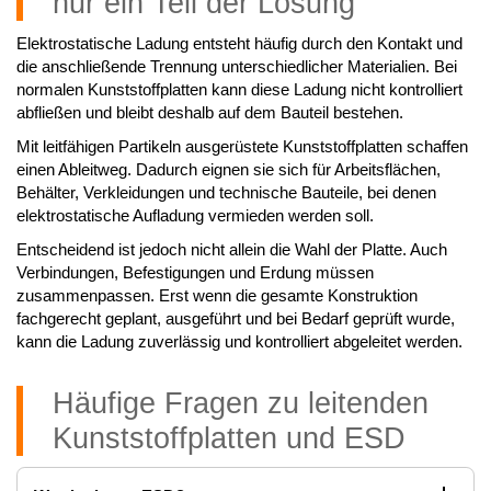
nur ein Teil der Lösung
Elektrostatische Ladung entsteht häufig durch den Kontakt und
die anschließende Trennung unterschiedlicher Materialien. Bei
normalen Kunststoffplatten kann diese Ladung nicht kontrolliert
abfließen und bleibt deshalb auf dem Bauteil bestehen.
Mit leitfähigen Partikeln ausgerüstete Kunststoffplatten schaffen
einen Ableitweg. Dadurch eignen sie sich für Arbeitsflächen,
Behälter, Verkleidungen und technische Bauteile, bei denen
elektrostatische Aufladung vermieden werden soll.
Entscheidend ist jedoch nicht allein die Wahl der Platte. Auch
Verbindungen, Befestigungen und Erdung müssen
zusammenpassen. Erst wenn die gesamte Konstruktion
fachgerecht geplant, ausgeführt und bei Bedarf geprüft wurde,
kann die Ladung zuverlässig und kontrolliert abgeleitet werden.
Häufige Fragen zu leitenden
Kunststoffplatten und ESD