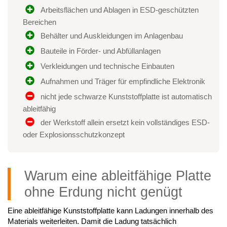
Arbeitsflächen und Ablagen in ESD-geschützten
Bereichen
Behälter und Auskleidungen im Anlagenbau
Bauteile in Förder- und Abfüllanlagen
Verkleidungen und technische Einbauten
Aufnahmen und Träger für empfindliche Elektronik
nicht jede schwarze Kunststoffplatte ist automatisch
ableitfähig
der Werkstoff allein ersetzt kein vollständiges ESD-
oder Explosionsschutzkonzept
Warum eine ableitfähige Platte
ohne Erdung nicht genügt
Eine ableitfähige Kunststoffplatte kann Ladungen innerhalb des
Materials weiterleiten. Damit die Ladung tatsächlich