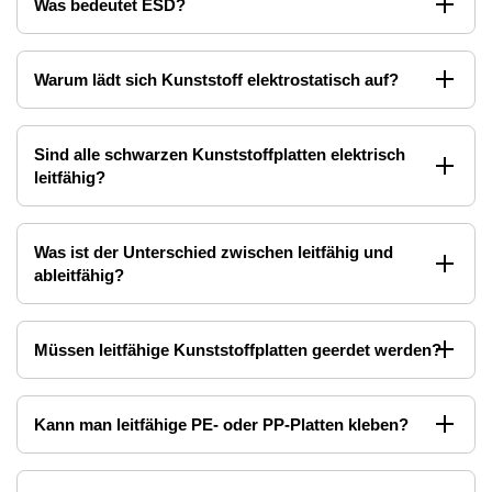
Was bedeutet ESD?
Warum lädt sich Kunststoff elektrostatisch auf?
Sind alle schwarzen Kunststoffplatten elektrisch
leitfähig?
Was ist der Unterschied zwischen leitfähig und
ableitfähig?
Müssen leitfähige Kunststoffplatten geerdet werden?
Kann man leitfähige PE- oder PP-Platten kleben?