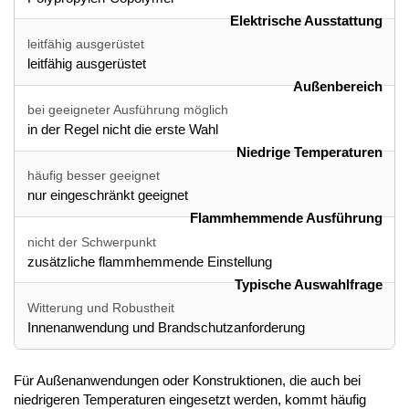
Elektrische Ausstattung
leitfähig ausgerüstet
leitfähig ausgerüstet
Außenbereich
bei geeigneter Ausführung möglich
in der Regel nicht die erste Wahl
Niedrige Temperaturen
häufig besser geeignet
nur eingeschränkt geeignet
Flammhemmende Ausführung
nicht der Schwerpunkt
zusätzliche flammhemmende Einstellung
Typische Auswahlfrage
Witterung und Robustheit
Innenanwendung und Brandschutzanforderung
Für Außenanwendungen oder Konstruktionen, die auch bei
niedrigeren Temperaturen eingesetzt werden, kommt häufig