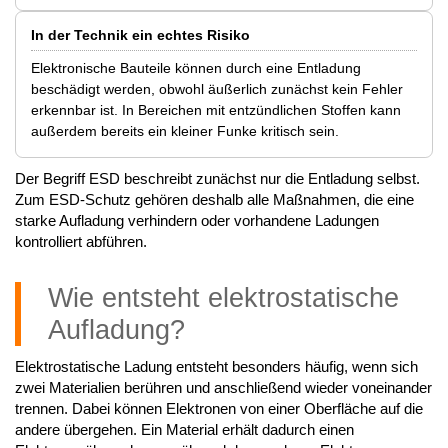
In der Technik ein echtes Risiko
Elektronische Bauteile können durch eine Entladung
beschädigt werden, obwohl äußerlich zunächst kein Fehler
erkennbar ist. In Bereichen mit entzündlichen Stoffen kann
außerdem bereits ein kleiner Funke kritisch sein.
Der Begriff ESD beschreibt zunächst nur die Entladung selbst.
Zum ESD-Schutz gehören deshalb alle Maßnahmen, die eine
starke Aufladung verhindern oder vorhandene Ladungen
kontrolliert abführen.
Wie entsteht elektrostatische
Aufladung?
Elektrostatische Ladung entsteht besonders häufig, wenn sich
zwei Materialien berühren und anschließend wieder voneinander
trennen. Dabei können Elektronen von einer Oberfläche auf die
andere übergehen. Ein Material erhält dadurch einen