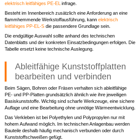
elektrisch leitfähiges PE-EL
infrage.
Besteht im Innenbereich zusätzlich eine Anforderung an eine
flammhemmende Werkstoffausführung, kann
elektrisch
leitfähiges PP-EL-S
die passendere Grundlage sein.
Die endgültige Auswahl sollte anhand des technischen
Datenblatts und der konkreten Einsatzbedingungen erfolgen. Die
Tabelle ersetzt keine technische Auslegung.
Ableitfähige Kunststoffplatten
bearbeiten und verbinden
Beim Sägen, Bohren oder Fräsen verhalten sich ableitfähige
PE- und PP-Platten grundsätzlich ähnlich wie ihre jeweiligen
Basiskunststoffe. Wichtig sind scharfe Werkzeuge, eine sichere
Auflage und eine Bearbeitung ohne unnötige Wärmeentwicklung.
Das Verkleben ist bei Polyethylen und Polypropylen nur mit
hohem Aufwand möglich. Im technischen Anlagenbau werden
Bauteile deshalb häufig mechanisch verbunden oder durch
Kunststoffschweißen gefügt.