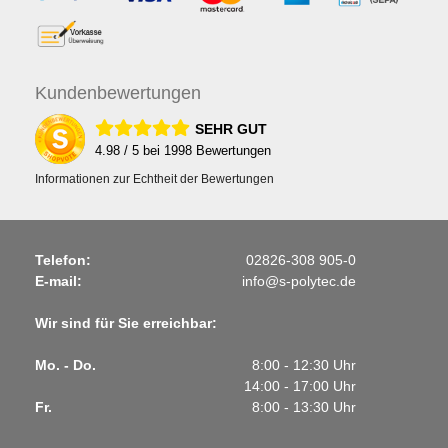
Kunden
bewertungen
SEHR GUT
4.98
/ 5 bei
1998
Bewertungen
Informationen zur Echtheit der Bewertungen
Telefon:
02826-308 905-0
E-mail:
info@s-polytec.de
Wir sind für Sie erreichbar:
Mo. - Do.
8:00 - 12:30 Uhr
14:00 - 17:00 Uhr
Fr.
8:00 - 13:30 Uhr