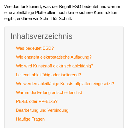
Wie das funktioniert, was der Begriff ESD bedeutet und warum
eine ableitfähige Platte allein noch keine sichere Konstruktion
ergibt, erklären wir Schritt für Schritt.
Inhaltsverzeichnis
Was bedeutet ESD?
Wie entsteht elektrostatische Aufladung?
Wie wird Kunststoff elektrisch ableitfähig?
Leitend, ableitfähig oder isolierend?
Wo werden ableitfähige Kunststoffplatten eingesetzt?
Warum die Erdung entscheidend ist
PE-EL oder PP-EL-S?
Bearbeitung und Verbindung
Häufige Fragen