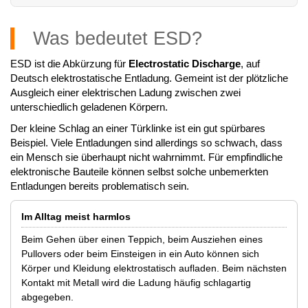
Was bedeutet ESD?
ESD ist die Abkürzung für
Electrostatic Discharge
, auf
Deutsch elektrostatische Entladung. Gemeint ist der plötzliche
Ausgleich einer elektrischen Ladung zwischen zwei
unterschiedlich geladenen Körpern.
Der kleine Schlag an einer Türklinke ist ein gut spürbares
Beispiel. Viele Entladungen sind allerdings so schwach, dass
ein Mensch sie überhaupt nicht wahrnimmt. Für empfindliche
elektronische Bauteile können selbst solche unbemerkten
Entladungen bereits problematisch sein.
Im Alltag meist harmlos
Beim Gehen über einen Teppich, beim Ausziehen eines
Pullovers oder beim Einsteigen in ein Auto können sich
Körper und Kleidung elektrostatisch aufladen. Beim nächsten
Kontakt mit Metall wird die Ladung häufig schlagartig
abgegeben.