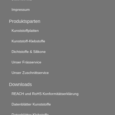
Impressum
Produktsparten
Kunststoffplatten
Kunststoff-Klebstoffe
Dichtstoffe & Silikone
Unser Frässervice
Unser Zuschnittservice
Downloads
REACH und RoHS Konformitätserklärung
Datenblätter Kunststoffe
Datenblätter Klebstoffe