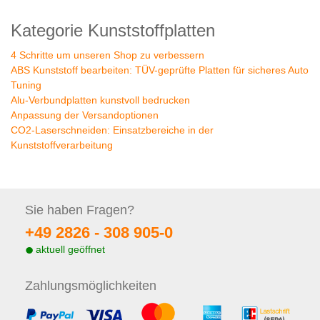
Kategorie Kunststoffplatten
4 Schritte um unseren Shop zu verbessern
ABS Kunststoff bearbeiten: TÜV-geprüfte Platten für sicheres Auto
Tuning
Alu-Verbundplatten kunstvoll bedrucken
Anpassung der Versandoptionen
CO2-Laserschneiden: Einsatzbereiche in der
Kunststoffverarbeitung
Sie haben
Fragen?
+49 2826 -
308 905-0
aktuell geöffnet
Zahlungs
möglichkeiten