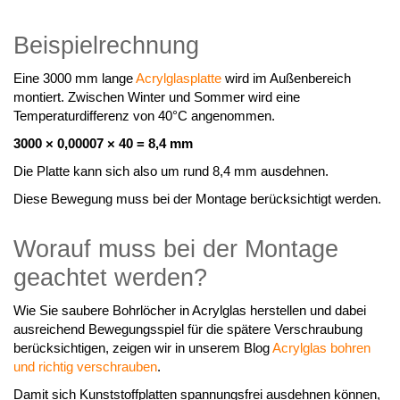
Beispielrechnung
Eine 3000 mm lange
Acrylglasplatte
wird im Außenbereich
montiert. Zwischen Winter und Sommer wird eine
Temperaturdifferenz von 40°C angenommen.
3000 × 0,00007 × 40 = 8,4 mm
Die Platte kann sich also um rund 8,4 mm ausdehnen.
Diese Bewegung muss bei der Montage berücksichtigt werden.
Worauf muss bei der Montage
geachtet werden?
Wie Sie saubere Bohrlöcher in Acrylglas herstellen und dabei
ausreichend Bewegungsspiel für die spätere Verschraubung
berücksichtigen, zeigen wir in unserem Blog
Acrylglas bohren
und richtig verschrauben
.
Damit sich Kunststoffplatten spannungsfrei ausdehnen können,