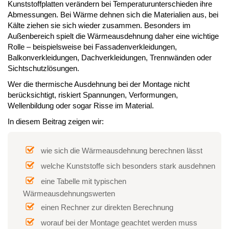
Kunststoffplatten verändern bei Temperaturunterschieden ihre
Abmessungen. Bei Wärme dehnen sich die Materialien aus, bei
Kälte ziehen sie sich wieder zusammen. Besonders im
Außenbereich spielt die Wärmeausdehnung daher eine wichtige
Rolle – beispielsweise bei Fassadenverkleidungen,
Balkonverkleidungen, Dachverkleidungen, Trennwänden oder
Sichtschutzlösungen.
Wer die thermische Ausdehnung bei der Montage nicht
berücksichtigt, riskiert Spannungen, Verformungen,
Wellenbildung oder sogar Risse im Material.
In diesem Beitrag zeigen wir:
wie sich die Wärmeausdehnung berechnen lässt
welche Kunststoffe sich besonders stark ausdehnen
eine Tabelle mit typischen
Wärmeausdehnungswerten
einen Rechner zur direkten Berechnung
worauf bei der Montage geachtet werden muss