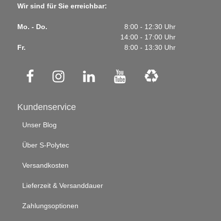
Wir sind für Sie erreichbar:
Mo. - Do.
8:00 - 12:30 Uhr
14:00 - 17:00 Uhr
Fr.
8:00 - 13:30 Uhr
Kundenservice
Unser Blog
Über S-Polytec
Versandkosten
Lieferzeit & Versanddauer
Zahlungsoptionen