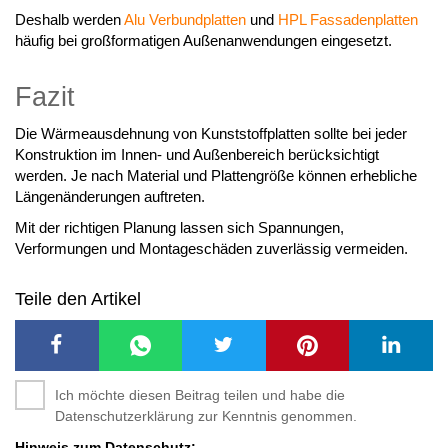
Deshalb werden
Alu Verbundplatten
und
HPL Fassadenplatten
häufig bei großformatigen Außenanwendungen eingesetzt.
Fazit
Die Wärmeausdehnung von Kunststoffplatten sollte bei jeder
Konstruktion im Innen- und Außenbereich berücksichtigt
werden. Je nach Material und Plattengröße können erhebliche
Längenänderungen auftreten.
Mit der richtigen Planung lassen sich Spannungen,
Verformungen und Montageschäden zuverlässig vermeiden.
Teile den Artikel
Ich möchte diesen Beitrag teilen und habe die
Datenschutzerklärung zur Kenntnis genommen.
Hinweis zum Datenschutz: