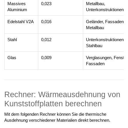
Massives
0,023
Metallbau,
Aluminium
Unterkonstruktionen
Edelstahl V2A
0,016
Geländer, Fassaden,
Metallbau
Stahl
0,012
Unterkonstruktionen,
Stahlbau
Glas
0,009
Verglasungen, Fenster
Fassaden
Rechner: Wärmeausdehnung von
Kunststoffplatten berechnen
Mit dem folgenden Rechner können Sie die thermische
Ausdehnung verschiedener Materialien direkt berechnen.