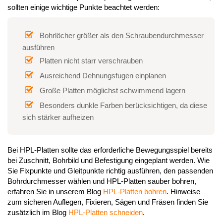
sollten einige wichtige Punkte beachtet werden:
Bohrlöcher größer als den Schraubendurchmesser
ausführen
Platten nicht starr verschrauben
Ausreichend Dehnungsfugen einplanen
Große Platten möglichst schwimmend lagern
Besonders dunkle Farben berücksichtigen, da diese
sich stärker aufheizen
Bei HPL-Platten sollte das erforderliche Bewegungsspiel bereits
bei Zuschnitt, Bohrbild und Befestigung eingeplant werden. Wie
Sie Fixpunkte und Gleitpunkte richtig ausführen, den passenden
Bohrdurchmesser wählen und HPL-Platten sauber bohren,
erfahren Sie in unserem Blog
HPL-Platten bohren
. Hinweise
zum sicheren Auflegen, Fixieren, Sägen und Fräsen finden Sie
zusätzlich im Blog
HPL-Platten schneiden
.