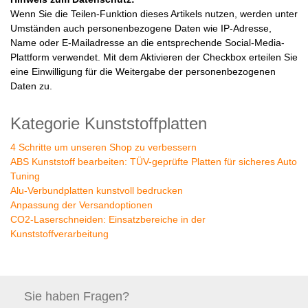
Wenn Sie die Teilen-Funktion dieses Artikels nutzen, werden unter
Umständen auch personenbezogene Daten wie IP-Adresse,
Name oder E-Mailadresse an die entsprechende Social-Media-
Plattform verwendet. Mit dem Aktivieren der Checkbox erteilen Sie
eine Einwilligung für die Weitergabe der personenbezogenen
Daten zu.
Kategorie Kunststoffplatten
4 Schritte um unseren Shop zu verbessern
ABS Kunststoff bearbeiten: TÜV-geprüfte Platten für sicheres Auto
Tuning
Alu-Verbundplatten kunstvoll bedrucken
Anpassung der Versandoptionen
CO2-Laserschneiden: Einsatzbereiche in der
Kunststoffverarbeitung
Sie haben
Fragen?