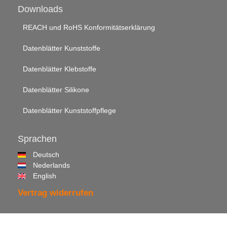
Downloads
REACH und RoHS Konformitätserklärung
Datenblätter Kunststoffe
Datenblätter Klebstoffe
Datenblätter Silikone
Datenblätter Kunststoffpflege
Sprachen
Deutsch
Nederlands
English
Vertrag widerrufen