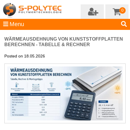
0
WÄRMEAUSDEHNUNG VON KUNSTSTOFFPLATTEN
BERECHNEN - TABELLE & RECHNER
Posted on 18.05.2026