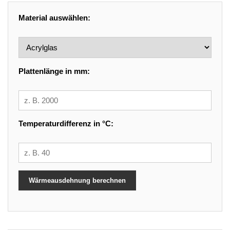
Material auswählen:
Plattenlänge in mm:
Temperaturdifferenz in °C:
Wärmeausdehnung berechnen