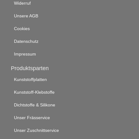
Widerruf
Unsere AGB
Cookies
Datenschutz
Impressum
Produktsparten
Kunststoffplatten
Kunststoff-Klebstoffe
Dichtstoffe & Silikone
Unser Frässervice
Unser Zuschnittservice