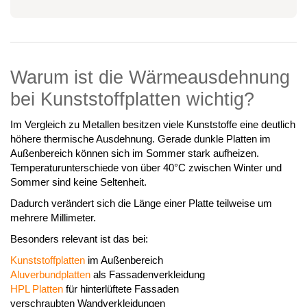
Warum ist die Wärmeausdehnung
bei Kunststoffplatten wichtig?
Im Vergleich zu Metallen besitzen viele Kunststoffe eine deutlich
höhere thermische Ausdehnung. Gerade dunkle Platten im
Außenbereich können sich im Sommer stark aufheizen.
Temperaturunterschiede von über 40°C zwischen Winter und
Sommer sind keine Seltenheit.
Dadurch verändert sich die Länge einer Platte teilweise um
mehrere Millimeter.
Besonders relevant ist das bei:
Kunststoffplatten
im Außenbereich
Aluverbundplatten
als Fassadenverkleidung
HPL Platten
für hinterlüftete Fassaden
verschraubten Wandverkleidungen