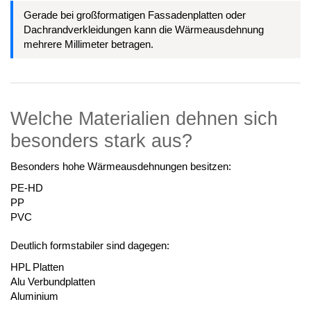
Gerade bei großformatigen Fassadenplatten oder
Dachrandverkleidungen kann die Wärmeausdehnung
mehrere Millimeter betragen.
Welche Materialien dehnen sich
besonders stark aus?
Besonders hohe Wärmeausdehnungen besitzen:
PE-HD
PP
PVC
Deutlich formstabiler sind dagegen:
HPL Platten
Alu Verbundplatten
Aluminium