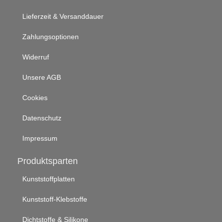
Lieferzeit & Versanddauer
Zahlungsoptionen
Widerruf
Unsere AGB
Cookies
Datenschutz
Impressum
Produktsparten
Kunststoffplatten
Kunststoff-Klebstoffe
Dichtstoffe & Silikone