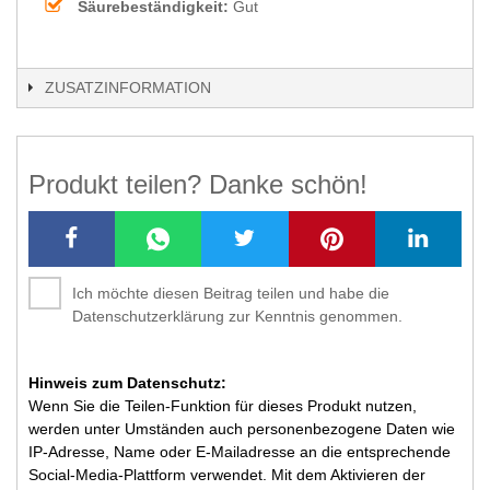
Säurebeständigkeit:
Gut
ZUSATZINFORMATION
Produkt teilen? Danke schön!
Ich möchte diesen Beitrag teilen und habe die
Datenschutzerklärung zur Kenntnis genommen.
Hinweis zum Datenschutz:
Wenn Sie die Teilen-Funktion für dieses Produkt nutzen,
werden unter Umständen auch personenbezogene Daten wie
IP-Adresse, Name oder E-Mailadresse an die entsprechende
Social-Media-Plattform verwendet. Mit dem Aktivieren der