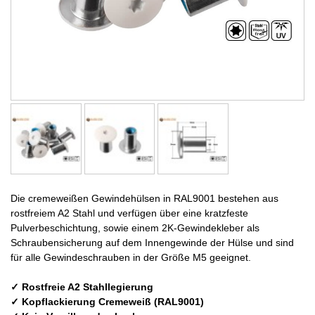
Die cremeweißen Gewindehülsen in RAL9001 bestehen aus
rostfreiem A2 Stahl und verfügen über eine kratzfeste
Pulverbeschichtung, sowie einem 2K-Gewindekleber als
Schraubensicherung auf dem Innengewinde der Hülse und sind
für alle Gewindeschrauben in der Größe M5 geeignet.
✓ Rostfreie A2 Stahllegierung
✓ Kopflackierung Cremeweiß (RAL9001)