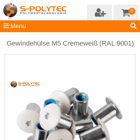
0
Gewindehülse M5 Cremeweiß (RAL 9001)