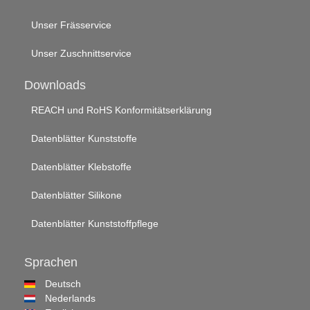
Unser Frässervice
Unser Zuschnittservice
Downloads
REACH und RoHS Konformitätserklärung
Datenblätter Kunststoffe
Datenblätter Klebstoffe
Datenblätter Silikone
Datenblätter Kunststoffpflege
Sprachen
Deutsch
Nederlands