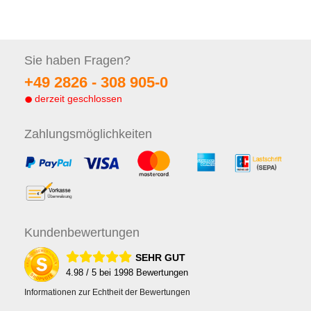
Sie haben
Fragen?
+49 2826 -
308 905-0
derzeit geschlossen
Zahlungs
möglichkeiten
Kunden
bewertungen
SEHR GUT
4.98
/ 5 bei
1998
Bewertungen
Informationen zur Echtheit der Bewertungen