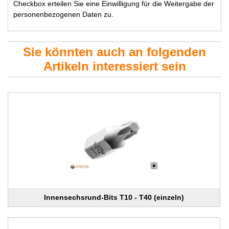
Checkbox erteilen Sie eine Einwilligung für die Weitergabe der
personenbezogenen Daten zu.
Sie könnten auch an folgenden
Artikeln interessiert sein
Innensechsrund-Bits T10 - T40 (einzeln)