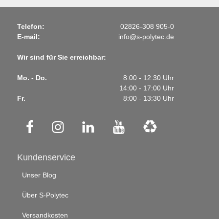
Telefon:
02826-308 905-0
E-mail:
info@s-polytec.de
Wir sind für Sie erreichbar:
Mo. - Do.
8:00 - 12:30 Uhr
14:00 - 17:00 Uhr
Fr.
8:00 - 13:30 Uhr
Kundenservice
Unser Blog
Über S-Polytec
Versandkosten