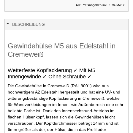
Alle Preisangaben inkl. 19% MwSt.
BESCHREIBUNG
Gewindehülse M5 aus Edelstahl in
Cremeweiß
Wetterfeste Kopflackierung ✓ Mit M5
Innengewinde ✓ Ohne Schraube ✓
Die Gewindehülse in Cremeweiß (RAL 9001) wird aus
hochwertigem A2 Edelstahl hergestellt und hat eine UV- und
witterungsbeständige Kopflackierung in Cremeweiß, welche
für Wandverkleidungen im Innen- wie Außenbereich eine sehr
beliebte Farbe ist. Dank des Innensechsrund-Antriebs im
flachen Hülsenkopf, lassen sich die Gewindehülsen leicht
verschrauben. Der Kopfdurchmesser beträgt 14mm und ist
6mm größer als der, der Hülse, die in das Profil oder