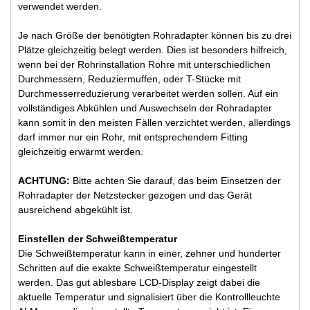
verwendet werden.
Je nach Größe der benötigten Rohradapter können bis zu drei
Plätze gleichzeitig belegt werden. Dies ist besonders hilfreich,
wenn bei der Rohrinstallation Rohre mit unterschiedlichen
Durchmessern, Reduziermuffen, oder T-Stücke mit
Durchmesserreduzierung verarbeitet werden sollen. Auf ein
vollständiges Abkühlen und Auswechseln der Rohradapter
kann somit in den meisten Fällen verzichtet werden, allerdings
darf immer nur ein Rohr, mit entsprechendem Fitting
gleichzeitig erwärmt werden.
ACHTUNG:
Bitte achten Sie darauf, das beim Einsetzen der
Rohradapter der Netzstecker gezogen und das Gerät
ausreichend abgekühlt ist.
Einstellen der Schweißtemperatur
Die Schweißtemperatur kann in einer, zehner und hunderter
Schritten auf die exakte Schweißtemperatur eingestellt
werden. Das gut ablesbare LCD-Display zeigt dabei die
aktuelle Temperatur und signalisiert über die Kontrollleuchte