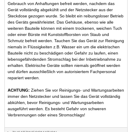
Gebrauch von Anhaftungen befreit werden, nachdem das
Gerät vollständig abgekühlt und der Netzstecker aus der
Steckdose gezogen wurde. So bleibt ein reibungsloser Betrieb
des Geräts gewährleistet. Das Gehäuse, ebenso wie alle
weiteren Bauteile können mit einem trockenen, weichen Tuch
oder einer Bürste mit Kunststoffborsten von Staub und
Schmutz befreit werden. Tauchen Sie das Gerät zur Reinigung
niemals in Flüssigkeiten z.B. Wasser ein um die elektrischen
Bauteile nicht zu beschädigen oder Gefahr zu laufen, einen
lebensgefährdenden Stromschlag bei der Inbetriebnahme zu
erhalten. Elektrische Geräte sollten niemals geöffnet werden
und dürfen ausschließlich von autorisiertem Fachpersonal
repariert werden.
ACHTUNG:
Ziehen Sie vor Reinigungs- und Wartungsarbeiten
immer den Netzstecker und lassen Sie das Gerät vollständig
abkühlen, bevor Reinigungs- und Wartungsarbeiten
ausgeführt werden. Es besteht Gefahr von schweren
Verbrennungen oder eines Stromschlags!