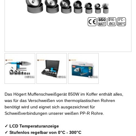
Das Högert Muffenschweißgerät 850W im Koffer enthält alles,
was für das Verschweißen von thermoplastischen Rohren
benötigt wird und eignet sich ausgezeichnet für
Schweißverbindungen unserer weißen PP-R Rohre.
✓ LCD Temperaturanzeige
✓ Stufenlos regelbar von 0°C - 300°C