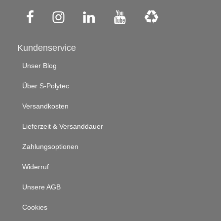
Kundenservice
Unser Blog
Über S-Polytec
Versandkosten
Lieferzeit & Versanddauer
Zahlungsoptionen
Widerruf
Unsere AGB
Cookies