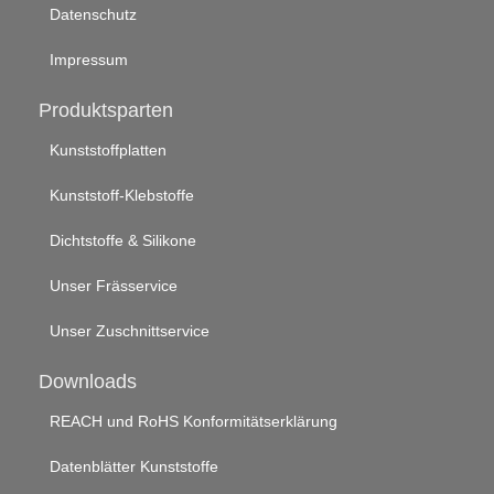
Datenschutz
Impressum
Produktsparten
Kunststoffplatten
Kunststoff-Klebstoffe
Dichtstoffe & Silikone
Unser Frässervice
Unser Zuschnittservice
Downloads
REACH und RoHS Konformitätserklärung
Datenblätter Kunststoffe