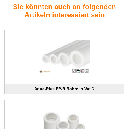
Sie könnten auch an folgenden
Artikeln interessiert sein
Aqua-Plus PP-R Rohre in Weiß