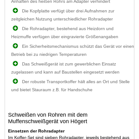
Anhaften des heißen Rohrs am Adapter verhindert
Die Kopfplatte verfügt über drei Aufnahmen zur
zeitgleichen Nutzung unterschiedlicher Rohradapter
Die Rohradapter, bestehend aus Heizdorn und
Heizmuffe verfügen über eingravierte Größenangaben
Ein Sicherheitsmechanismus schützt das Gerät vor einen
Betrieb bei zu niedrigen Temperaturen
Das Schweißgerät ist zum gewerblichen Einsatz
zugelassen und kann auf Baustellen eingesetzt werden
Der robuste Transportkoffer hält alles an Ort und Stelle
und bietet Stauraum z.B. für Handschuhe
Schweißen von Rohren mit dem
Muffenschweißgerät von Högert
Einsetzen der Rohradapter
Im Koffer-Set sind sieben Rohradapter, jeweils bestehend aus