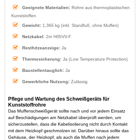
Geeignete Materialien:
Rohre aus thermoplastischen
Kunststoffen
Gewicht:
1,365 kg (inkl. Standfuß, ohne Muffen)
Netzkabel:
2m H05VV-F
Resthitzeanzeige:
Ja
Thermosicherung:
Ja (Low Temperature Protection)
Baustellentauglich:
Ja
Gewerbliche Nutzung:
Zulässig
Pflege und Wartung des Schweißgeräts für
Kunststoffrohre
Das Muffenschweißgerät sollte nach und vor jedem Einsatz
auf Beschädigungen am Netzkabel überprüft werden, um
sicherzustellen, dass die Kabelisolierung nicht durch Kontakt
mit dem Heizkopf geschmolzen ist. Darüber hinaus sollte das
Gehäuse, der Heizkopf, als auch die Muffen nach jedem