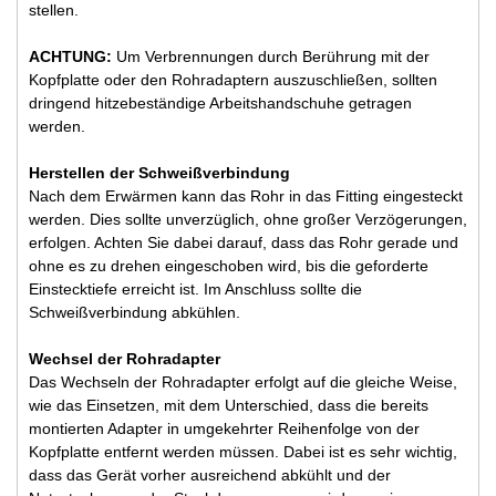
stellen.
ACHTUNG:
Um Verbrennungen durch Berührung mit der
Kopfplatte oder den Rohradaptern auszuschließen, sollten
dringend hitzebeständige Arbeitshandschuhe getragen
werden.
Herstellen der Schweißverbindung
Nach dem Erwärmen kann das Rohr in das Fitting eingesteckt
werden. Dies sollte unverzüglich, ohne großer Verzögerungen,
erfolgen. Achten Sie dabei darauf, dass das Rohr gerade und
ohne es zu drehen eingeschoben wird, bis die geforderte
Einstecktiefe erreicht ist. Im Anschluss sollte die
Schweißverbindung abkühlen.
Wechsel der Rohradapter
Das Wechseln der Rohradapter erfolgt auf die gleiche Weise,
wie das Einsetzen, mit dem Unterschied, dass die bereits
montierten Adapter in umgekehrter Reihenfolge von der
Kopfplatte entfernt werden müssen. Dabei ist es sehr wichtig,
dass das Gerät vorher ausreichend abkühlt und der