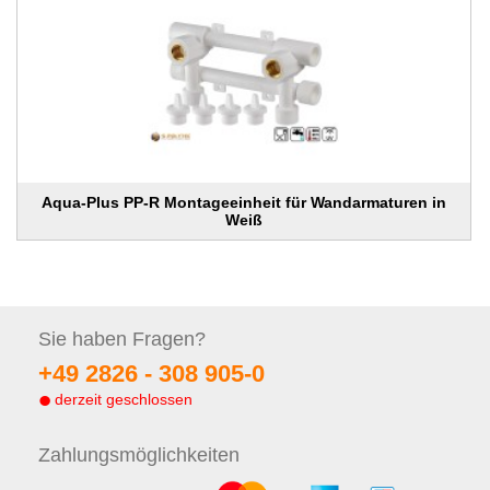
Aqua-Plus PP-R Montageeinheit für Wandarmaturen in
Weiß
Sie haben
Fragen?
+49 2826 -
308 905-0
derzeit geschlossen
Zahlungs
möglichkeiten