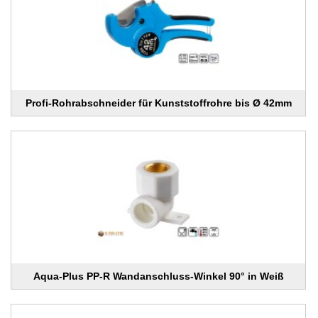
Profi-Rohrabschneider für Kunststoffrohre bis Ø 42mm
Aqua-Plus PP-R Wandanschluss-Winkel 90° in Weiß