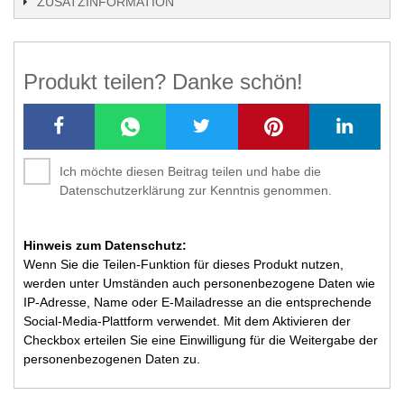
ZUSATZINFORMATION
Produkt teilen? Danke schön!
Ich möchte diesen Beitrag teilen und habe die
Datenschutzerklärung zur Kenntnis genommen.
Hinweis zum Datenschutz:
Wenn Sie die Teilen-Funktion für dieses Produkt nutzen,
werden unter Umständen auch personenbezogene Daten wie
IP-Adresse, Name oder E-Mailadresse an die entsprechende
Social-Media-Plattform verwendet. Mit dem Aktivieren der
Checkbox erteilen Sie eine Einwilligung für die Weitergabe der
personenbezogenen Daten zu.