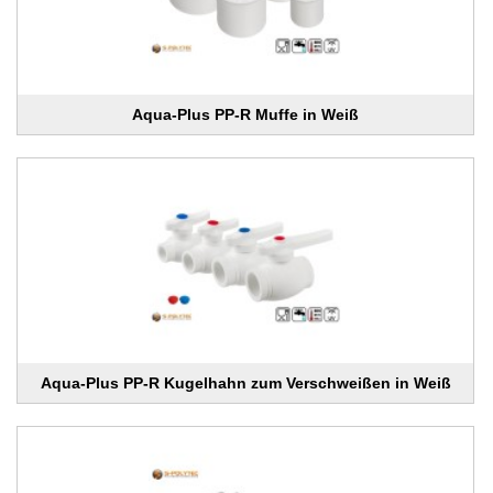
Aqua-Plus PP-R Muffe in Weiß
Aqua-Plus PP-R Kugelhahn zum Verschweißen in Weiß