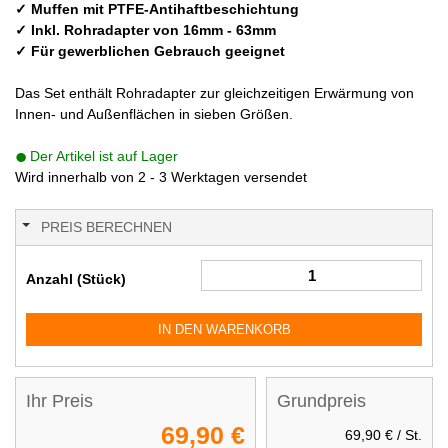
✓ Muffen mit PTFE-Antihaftbeschichtung
✓ Inkl. Rohradapter von 16mm - 63mm
✓ Für gewerblichen Gebrauch geeignet
Das Set enthält Rohradapter zur gleichzeitigen Erwärmung von
Innen- und Außenflächen in sieben Größen.
Der Artikel ist auf Lager
Wird innerhalb von 2 - 3 Werktagen versendet
PREIS BERECHNEN
Anzahl (Stück)
IN DEN WARENKORB
Ihr Preis
Grundpreis
69,90 €
69,90 €
/ St.