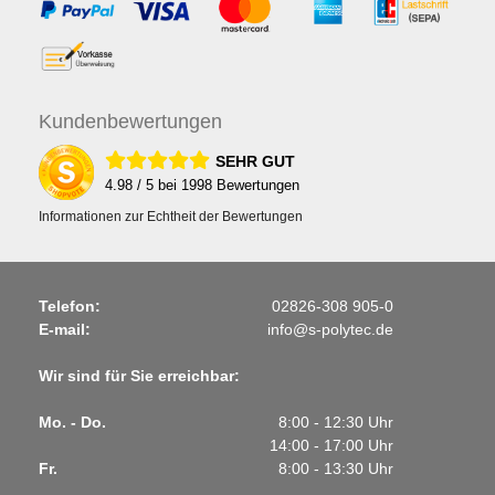
Kunden
bewertungen
SEHR GUT
4.98
/ 5 bei
1998
Bewertungen
Informationen zur Echtheit der Bewertungen
Telefon:
02826-308 905-0
E-mail:
info@s-polytec.de
Wir sind für Sie erreichbar:
Mo. - Do.
8:00 - 12:30 Uhr
14:00 - 17:00 Uhr
Fr.
8:00 - 13:30 Uhr