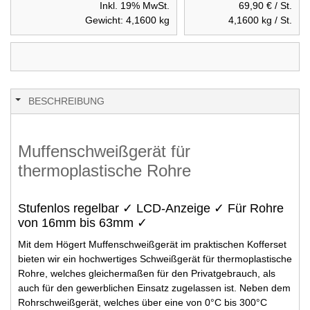
Inkl. 19% MwSt.
69,90 €
/ St.
Gewicht:
4,1600
kg
4,1600
kg / St.
BESCHREIBUNG
Muffenschweißgerät für
thermoplastische Rohre
Stufenlos regelbar ✓ LCD-Anzeige ✓ Für Rohre
von 16mm bis 63mm ✓
Mit dem Högert Muffenschweißgerät im praktischen Kofferset
bieten wir ein hochwertiges Schweißgerät für thermoplastische
Rohre, welches gleichermaßen für den Privatgebrauch, als
auch für den gewerblichen Einsatz zugelassen ist. Neben dem
Rohrschweißgerät, welches über eine von 0°C bis 300°C