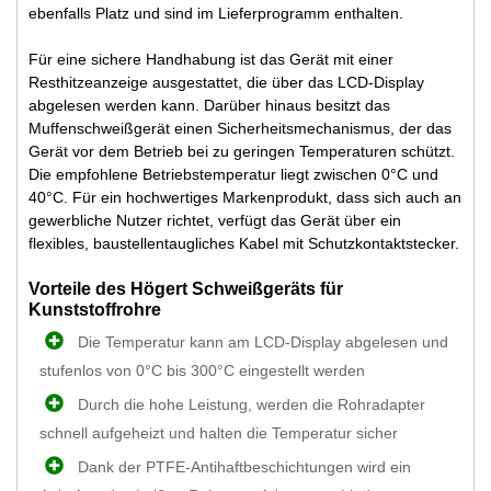
ebenfalls Platz und sind im Lieferprogramm enthalten.
Für eine sichere Handhabung ist das Gerät mit einer
Resthitzeanzeige ausgestattet, die über das LCD-Display
abgelesen werden kann. Darüber hinaus besitzt das
Muffenschweißgerät einen Sicherheitsmechanismus, der das
Gerät vor dem Betrieb bei zu geringen Temperaturen schützt.
Die empfohlene Betriebstemperatur liegt zwischen 0°C und
40°C. Für ein hochwertiges Markenprodukt, dass sich auch an
gewerbliche Nutzer richtet, verfügt das Gerät über ein
flexibles, baustellentaugliches Kabel mit Schutzkontaktstecker.
Vorteile des Högert Schweißgeräts für
Kunststoffrohre
Die Temperatur kann am LCD-Display abgelesen und
stufenlos von 0°C bis 300°C eingestellt werden
Durch die hohe Leistung, werden die Rohradapter
schnell aufgeheizt und halten die Temperatur sicher
Dank der PTFE-Antihaftbeschichtungen wird ein