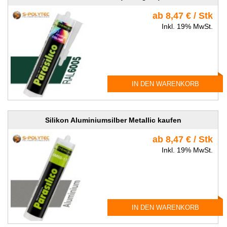
ab 8,47 € / Stk
Inkl. 19% MwSt.
IN DEN WARENKORB
Silikon Aluminiumsilber Metallic kaufen
ab 8,47 € / Stk
Inkl. 19% MwSt.
IN DEN WARENKORB