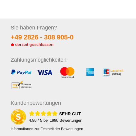
Sie haben
Fragen?
+49 2826 -
308 905-0
derzeit geschlossen
Zahlungs
möglichkeiten
Kunden
bewertungen
SEHR GUT
4.98
/ 5 bei
1998
Bewertungen
Informationen zur Echtheit der Bewertungen