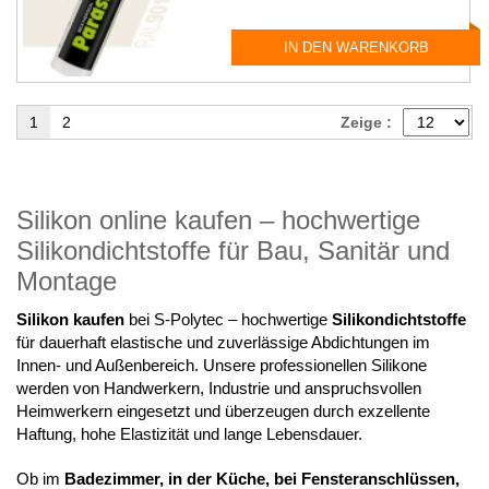
IN DEN WARENKORB
1
2
Zeige :
Silikon online kaufen – hochwertige
Silikondichtstoffe für Bau, Sanitär und
Montage
Silikon kaufen
bei S-Polytec – hochwertige
Silikondichtstoffe
für dauerhaft elastische und zuverlässige Abdichtungen im
Innen- und Außenbereich. Unsere professionellen Silikone
werden von Handwerkern, Industrie und anspruchsvollen
Heimwerkern eingesetzt und überzeugen durch exzellente
Haftung, hohe Elastizität und lange Lebensdauer.
Ob im
Badezimmer, in der Küche, bei Fensteranschlüssen,