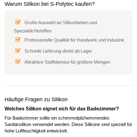
Warum Silikon bei S-Polytec kaufen?
Große Auswahl an Silikonfarben und
Spezialdichtstoffen
Professionelle Qualität für Handwerk und Industrie
Schnelle Lieferung direkt ab Lager
Attraktive Staffelpreise für größere Mengen
Häufige Fragen zu Silikon
Welches Silikon eignet sich für das Badezimmer?
Für Badezimmer sollte ein schimmelpilzhemmendes
Sanitärsilikon verwendet werden. Diese Silikone sind speziell für
hohe Luftfeuchtigkeit entwickelt.