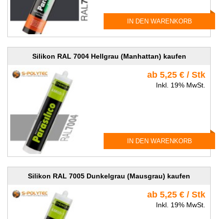
IN DEN WARENKORB
Silikon RAL 7004 Hellgrau (Manhattan) kaufen
ab 5,25 € / Stk
Inkl. 19% MwSt.
IN DEN WARENKORB
Silikon RAL 7005 Dunkelgrau (Mausgrau) kaufen
ab 5,25 € / Stk
Inkl. 19% MwSt.