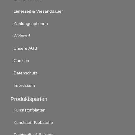
Lieferzeit & Versanddauer
Zahlungsoptionen
Widerruf
Unsere AGB
Cookies
Datenschutz
Impressum
Produktsparten
Kunststoffplatten
Kunststoff-Klebstoffe
Dichtstoffe & Silikone