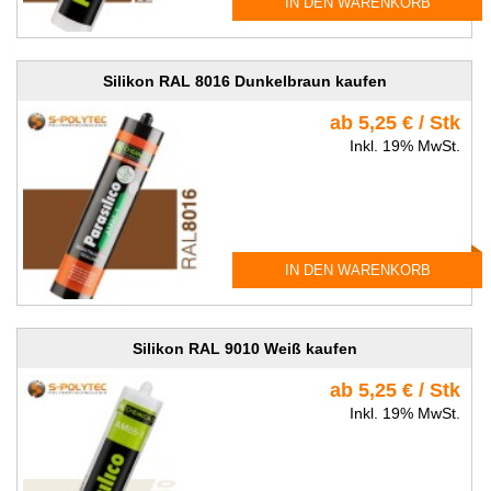
IN DEN WARENKORB
Silikon RAL 8016 Dunkelbraun kaufen
ab 5,25 € / Stk
Inkl. 19% MwSt.
IN DEN WARENKORB
Silikon RAL 9010 Weiß kaufen
ab 5,25 € / Stk
Inkl. 19% MwSt.