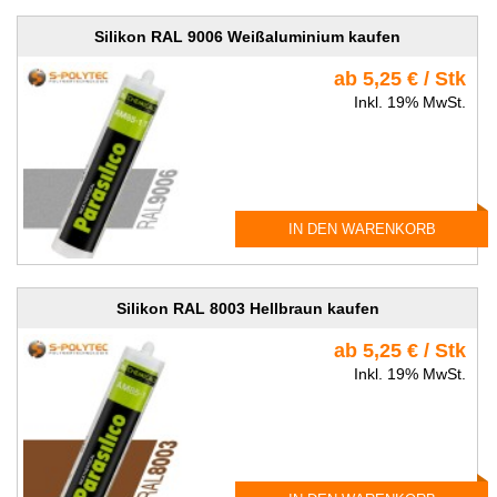
Silikon RAL 9006 Weißaluminium kaufen
ab 5,25 € / Stk
Inkl. 19% MwSt.
IN DEN WARENKORB
Silikon RAL 8003 Hellbraun kaufen
ab 5,25 € / Stk
Inkl. 19% MwSt.