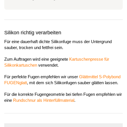
Silikon richtig verarbeiten
Für eine dauerhaft dichte Silikonfuge muss der Untergrund
sauber, trocken und fettfrei sein.
Zum Auftragen wird eine geeignete
Kartuschenpresse für
Silikonkartuschen
verwendet.
Für perfekte Fugen empfehlen wir unser
Glättmittel S-Polybond
FUGENglatt
, mit dem sich Silikonfugen sauber glätten lassen.
Für die korrekte Fugengeometrie bei tiefen Fugen empfehlen wir
eine
Rundschnur als Hinterfüllmaterial
.