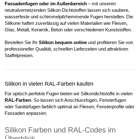
Fassadenfugen oder im Außenbereich
– mit unseren
neutralvernetzenden Silikon-Dichtstoffen lassen sich saubere,
wasserfeste und schimmelpilzhemmende Fugen herstellen. Die
Silikone haften zuverlässig auf vielen Materialien wie Fliesen,
Glas, Metall, Keramik, Beton oder verschiedenen Kunststoffen.
Bestellen Sie Ihr
Silikon bequem online
und profitieren Sie von
professioneller Qualität, schnellen Lieferzeiten und attraktiven
Staffelpreisen.
Silikon in vielen RAL-Farben kaufen
Für optisch perfekte Fugen bieten wir Silikondichtstoffe in vielen
RAL-Farben
. So lassen sich Anschlussfugen, Fensterfugen
oder Sanitärfugen farblich optimal an Fliesen, Fensterprofile oder
Fassaden anpassen.
Silikon Farben und RAL-Codes im
Überblick