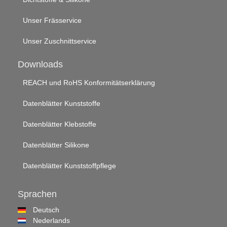
Unser Frässervice
Unser Zuschnittservice
Downloads
REACH und RoHS Konformitätserklärung
Datenblätter Kunststoffe
Datenblätter Klebstoffe
Datenblätter Silikone
Datenblätter Kunststoffpflege
Sprachen
Deutsch
Nederlands