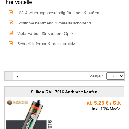
Ihre Vorteile
UV- & witterungsbeständig für innen & außen
Schimmelhemmend & materialschonend
Viele Farben für saubere Optik
Schnell lieferbar & preisattraktiv
1
2
Zeige :
Silikon RAL 7016 Anthrazit kaufen
ab 5,25 € / Stk
Inkl. 19% MwSt.