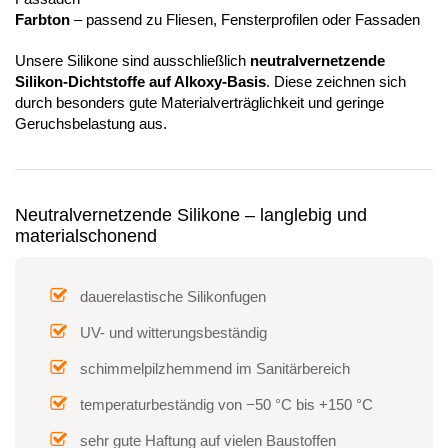
Farbton
– passend zu Fliesen, Fensterprofilen oder Fassaden
Unsere Silikone sind ausschließlich
neutralvernetzende
Silikon-Dichtstoffe auf Alkoxy-Basis
. Diese zeichnen sich
durch besonders gute Materialverträglichkeit und geringe
Geruchsbelastung aus.
Neutralvernetzende Silikone – langlebig und
materialschonend
dauerelastische Silikonfugen
UV- und witterungsbeständig
schimmelpilzhemmend im Sanitärbereich
temperaturbeständig von −50 °C bis +150 °C
sehr gute Haftung auf vielen Baustoffen