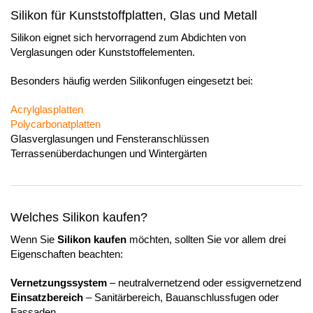
Silikon für Kunststoffplatten, Glas und Metall
Silikon eignet sich hervorragend zum Abdichten von
Verglasungen oder Kunststoffelementen.
Besonders häufig werden Silikonfugen eingesetzt bei:
Acrylglasplatten
Polycarbonatplatten
Glasverglasungen und Fensteranschlüssen
Terrassenüberdachungen und Wintergärten
Welches Silikon kaufen?
Wenn Sie
Silikon kaufen
möchten, sollten Sie vor allem drei
Eigenschaften beachten:
Vernetzungssystem
– neutralvernetzend oder essigvernetzend
Einsatzbereich
– Sanitärbereich, Bauanschlussfugen oder
Fassaden