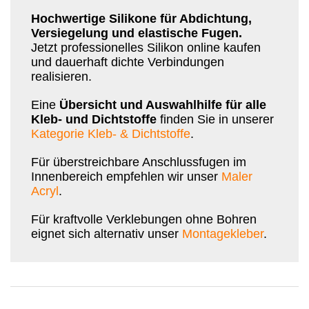
Hochwertige Silikone für Abdichtung,
Versiegelung und elastische Fugen.
Jetzt professionelles Silikon online kaufen
und dauerhaft dichte Verbindungen
realisieren.
Eine
Übersicht und Auswahlhilfe für alle
Kleb- und Dichtstoffe
finden Sie in unserer
Kategorie Kleb- & Dichtstoffe
.
Für überstreichbare Anschlussfugen im
Innenbereich empfehlen wir unser
Maler
Acryl
.
Für kraftvolle Verklebungen ohne Bohren
eignet sich alternativ unser
Montagekleber
.