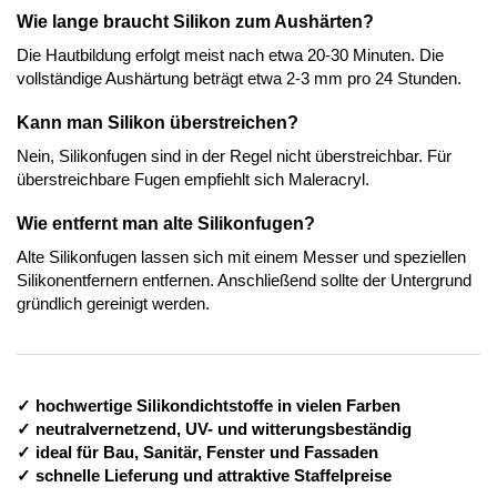
Wie lange braucht Silikon zum Aushärten?
Die Hautbildung erfolgt meist nach etwa 20-30 Minuten. Die
vollständige Aushärtung beträgt etwa 2-3 mm pro 24 Stunden.
Kann man Silikon überstreichen?
Nein, Silikonfugen sind in der Regel nicht überstreichbar. Für
überstreichbare Fugen empfiehlt sich Maleracryl.
Wie entfernt man alte Silikonfugen?
Alte Silikonfugen lassen sich mit einem Messer und speziellen
Silikonentfernern entfernen. Anschließend sollte der Untergrund
gründlich gereinigt werden.
✓ hochwertige Silikondichtstoffe in vielen Farben
✓ neutralvernetzend, UV- und witterungsbeständig
✓ ideal für Bau, Sanitär, Fenster und Fassaden
✓ schnelle Lieferung und attraktive Staffelpreise