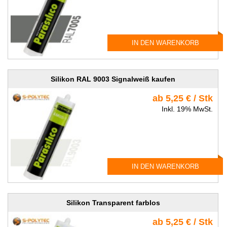
IN DEN WARENKORB
Silikon RAL 9003 Signalweiß kaufen
ab 5,25 € / Stk
Inkl. 19% MwSt.
IN DEN WARENKORB
Silikon Transparent farblos
ab 5,25 € / Stk