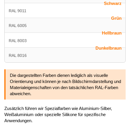
Schwarz
RAL 9011
Grün
RAL 6005
Hellbraun
RAL 8003
Dunkelbraun
RAL 8016
Die dargestellten Farben dienen lediglich als visuelle
Orientierung und können je nach Bildschirmdarstellung und
Materialeigenschaften von den tatsächlichen RAL-Farben
abweichen.
Zusätzlich führen wir Spezialfarben wie Aluminium-Silber,
Weißaluminium oder spezielle Silikone für spezifische
Anwendungen.