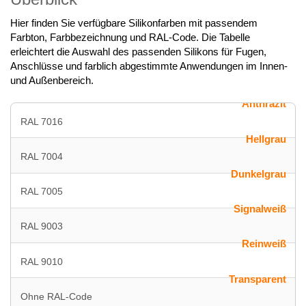
Hier finden Sie verfügbare Silikonfarben mit passendem
Farbton, Farbbezeichnung und RAL-Code. Die Tabelle
erleichtert die Auswahl des passenden Silikons für Fugen,
Anschlüsse und farblich abgestimmte Anwendungen im Innen-
und Außenbereich.
Anthrazit
RAL 7016
Hellgrau
RAL 7004
Dunkelgrau
RAL 7005
Signalweiß
RAL 9003
Reinweiß
RAL 9010
Transparent
Ohne RAL-Code