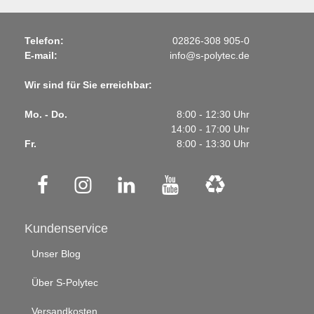
Telefon:
02826-308 905-0
E-mail:
info@s-polytec.de
Wir sind für Sie erreichbar:
Mo. - Do.
8:00 - 12:30 Uhr
14:00 - 17:00 Uhr
Fr.
8:00 - 13:30 Uhr
Kundenservice
Unser Blog
Über S-Polytec
Versandkosten