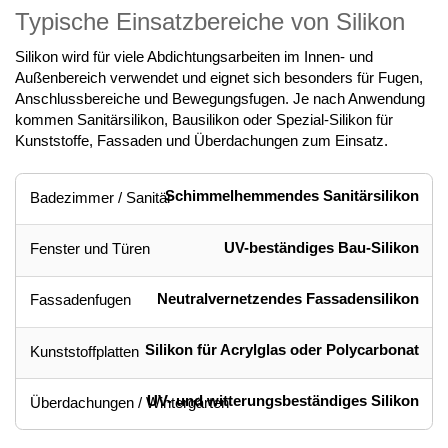
Typische Einsatzbereiche von Silikon
Silikon wird für viele Abdichtungsarbeiten im Innen- und
Außenbereich verwendet und eignet sich besonders für Fugen,
Anschlussbereiche und Bewegungsfugen. Je nach Anwendung
kommen Sanitärsilikon, Bausilikon oder Spezial-Silikon für
Kunststoffe, Fassaden und Überdachungen zum Einsatz.
Schimmelhemmendes Sanitärsilikon
Badezimmer / Sanitär
UV-beständiges Bau-Silikon
Fenster und Türen
Neutralvernetzendes Fassadensilikon
Fassadenfugen
Silikon für Acrylglas oder Polycarbonat
Kunststoffplatten
UV- und witterungsbeständiges Silikon
Überdachungen / Wintergärten