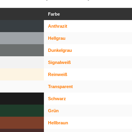
Farbe
Anthrazit
Hellgrau
Dunkelgrau
Signalweiß
Reinweiß
Transparent
Schwarz
Grün
Hellbraun