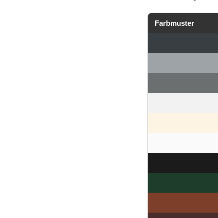
Farbmuster