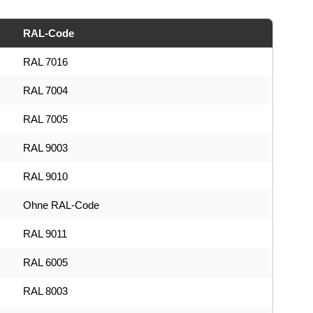
RAL-Code
RAL 7016
RAL 7004
RAL 7005
RAL 9003
RAL 9010
Ohne RAL-Code
RAL 9011
RAL 6005
RAL 8003