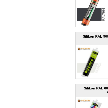
Silikon RAL 90
Silikon RAL 6