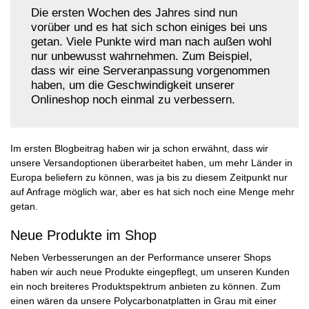
Die ersten Wochen des Jahres sind nun
vorüber und es hat sich schon einiges bei uns
getan. Viele Punkte wird man nach außen wohl
nur unbewusst wahrnehmen. Zum Beispiel,
dass wir eine Serveranpassung vorgenommen
haben, um die Geschwindigkeit unserer
Onlineshop noch einmal zu verbessern.
Im ersten Blogbeitrag haben wir ja schon erwähnt, dass wir
unsere Versandoptionen überarbeitet haben, um mehr Länder in
Europa beliefern zu können, was ja bis zu diesem Zeitpunkt nur
auf Anfrage möglich war, aber es hat sich noch eine Menge mehr
getan.
Neue Produkte im Shop
Neben Verbesserungen an der Performance unserer Shops
haben wir auch neue Produkte eingepflegt, um unseren Kunden
ein noch breiteres Produktspektrum anbieten zu können. Zum
einen wären da unsere Polycarbonatplatten in Grau mit einer