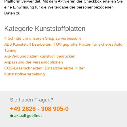
Plattform verwendet. Mit dem Aktivieren der Checkbox erteilen Sie
eine Einwilligung für die Weitergabe der personenbezogenen
Daten zu.
Kategorie Kunststoffplatten
4 Schritte um unseren Shop zu verbessern
ABS Kunststoff bearbeiten: TÜV-geprüfte Platten für sicheres Auto
Tuning
Alu-Verbundplatten kunstvoll bedrucken
Anpassung der Versandoptionen
CO2-Laserschneiden: Einsatzbereiche in der
Kunststoffverarbeitung
Sie haben
Fragen?
+49 2826 -
308 905-0
aktuell geöffnet