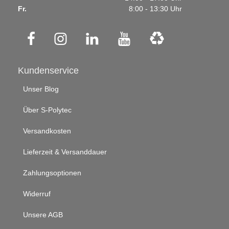
Fr.
8:00 - 13:30 Uhr
Kundenservice
Unser Blog
Über S-Polytec
Versandkosten
Lieferzeit & Versanddauer
Zahlungsoptionen
Widerruf
Unsere AGB