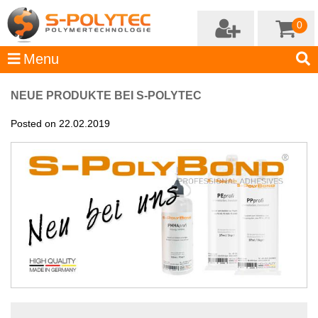
0
NEUE PRODUKTE BEI S-POLYTEC
Posted on 22.02.2019