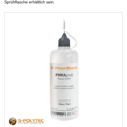
Sprühflasche erhältlich sein.