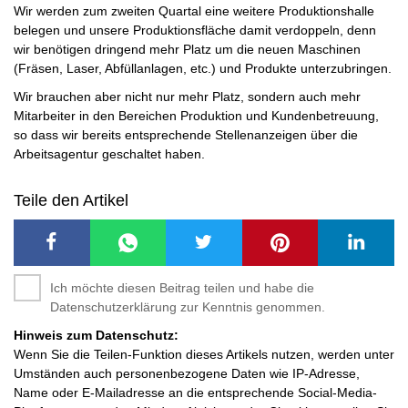
Wir werden zum zweiten Quartal eine weitere Produktionshalle
belegen und unsere Produktionsfläche damit verdoppeln, denn
wir benötigen dringend mehr Platz um die neuen Maschinen
(Fräsen, Laser, Abfüllanlagen, etc.) und Produkte unterzubringen.
Wir brauchen aber nicht nur mehr Platz, sondern auch mehr
Mitarbeiter in den Bereichen Produktion und Kundenbetreuung,
so dass wir bereits entsprechende Stellenanzeigen über die
Arbeitsagentur geschaltet haben.
Teile den Artikel
Ich möchte diesen Beitrag teilen und habe die
Datenschutzerklärung zur Kenntnis genommen.
Hinweis zum Datenschutz:
Wenn Sie die Teilen-Funktion dieses Artikels nutzen, werden unter
Umständen auch personenbezogene Daten wie IP-Adresse,
Name oder E-Mailadresse an die entsprechende Social-Media-