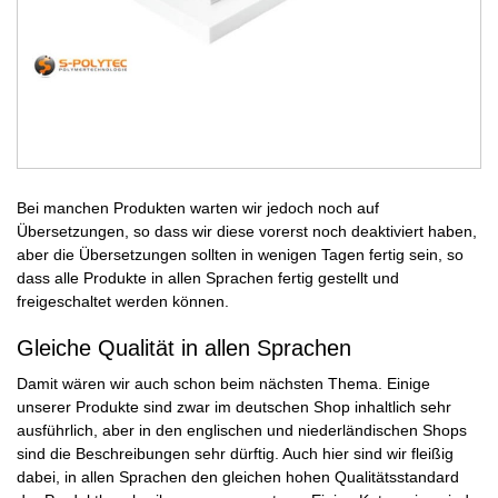
Bei manchen Produkten warten wir jedoch noch auf
Übersetzungen, so dass wir diese vorerst noch deaktiviert haben,
aber die Übersetzungen sollten in wenigen Tagen fertig sein, so
dass alle Produkte in allen Sprachen fertig gestellt und
freigeschaltet werden können.
Gleiche Qualität in allen Sprachen
Damit wären wir auch schon beim nächsten Thema. Einige
unserer Produkte sind zwar im deutschen Shop inhaltlich sehr
ausführlich, aber in den englischen und niederländischen Shops
sind die Beschreibungen sehr dürftig. Auch hier sind wir fleißig
dabei, in allen Sprachen den gleichen hohen Qualitätsstandard