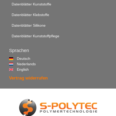
Datenblätter Kunststoffe
Datenblätter Klebstoffe
Datenblätter Silikone
Datenblätter Kunststoffpflege
Sprachen
Deutsch
Nederlands
English
Vertrag widerrufen