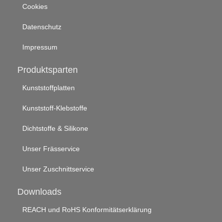
Cookies
Datenschutz
Impressum
Produktsparten
Kunststoffplatten
Kunststoff-Klebstoffe
Dichtstoffe & Silikone
Unser Frässervice
Unser Zuschnittservice
Downloads
REACH und RoHS Konformitätserklärung