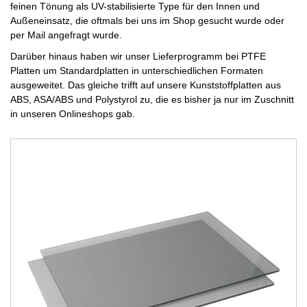
feinen Tönung als UV-stabilisierte Type für den Innen und
Außeneinsatz, die oftmals bei uns im Shop gesucht wurde oder
per Mail angefragt wurde.
Darüber hinaus haben wir unser Lieferprogramm bei PTFE
Platten um Standardplatten in unterschiedlichen Formaten
ausgeweitet. Das gleiche trifft auf unsere Kunststoffplatten aus
ABS, ASA/ABS und Polystyrol zu, die es bisher ja nur im Zuschnitt
in unseren Onlineshops gab.