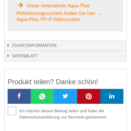
Unser innovatives Aqua-Plus
Rohrleistungssystem finden Sie hier →
Aqua-Plus PP-R Rohrsystem
ZUSATZINFORMATION
DATENBLATT
Produkt teilen? Danke schön!
Ich möchte diesen Beitrag teilen und habe die
Datenschutzerklärung zur Kenntnis genommen.