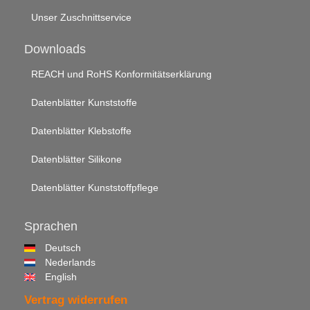
Unser Zuschnittservice
Downloads
REACH und RoHS Konformitätserklärung
Datenblätter Kunststoffe
Datenblätter Klebstoffe
Datenblätter Silikone
Datenblätter Kunststoffpflege
Sprachen
Deutsch
Nederlands
English
Vertrag widerrufen