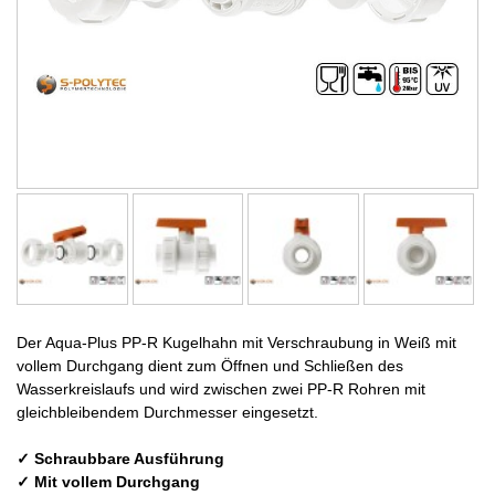
Der Aqua-Plus PP-R Kugelhahn mit Verschraubung in Weiß mit
vollem Durchgang dient zum Öffnen und Schließen des
Wasserkreislaufs und wird zwischen zwei PP-R Rohren mit
gleichbleibendem Durchmesser eingesetzt.
✓ Schraubbare Ausführung
✓ Mit vollem Durchgang