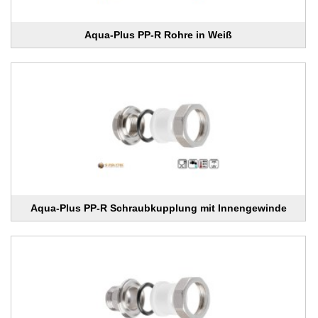
Aqua-Plus PP-R Rohre in Weiß
Aqua-Plus PP-R Schraubkupplung mit Innengewinde