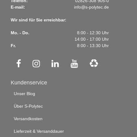
Telefon:
02826-308 905-0
E-mail:
info@s-polytec.de
Wir sind für Sie erreichbar:
Mo. - Do.
8:00 - 12:30 Uhr
14:00 - 17:00 Uhr
Fr.
8:00 - 13:30 Uhr
Kundenservice
Unser Blog
Über S-Polytec
Versandkosten
Lieferzeit & Versanddauer