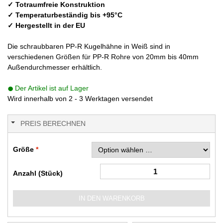
✓ Totraumfreie Konstruktion
✓ Temperaturbeständig bis +95°C
✓ Hergestellt in der EU
Die schraubbaren PP-R Kugelhähne in Weiß sind in
verschiedenen Größen für PP-R Rohre von 20mm bis 40mm
Außendurchmesser erhältlich.
Der Artikel ist auf Lager
Wird innerhalb von 2 - 3 Werktagen versendet
PREIS BERECHNEN
Größe
Anzahl (Stück)
IN DEN WARENKORB