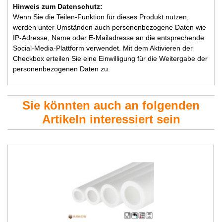
Hinweis zum Datenschutz:
Wenn Sie die Teilen-Funktion für dieses Produkt nutzen,
werden unter Umständen auch personenbezogene Daten wie
IP-Adresse, Name oder E-Mailadresse an die entsprechende
Social-Media-Plattform verwendet. Mit dem Aktivieren der
Checkbox erteilen Sie eine Einwilligung für die Weitergabe der
personenbezogenen Daten zu.
Sie könnten auch an folgenden
Artikeln interessiert sein