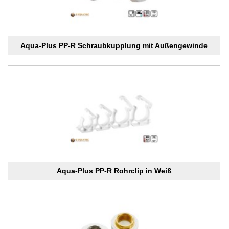
Aqua-Plus PP-R Schraubkupplung mit Außengewinde
Aqua-Plus PP-R Rohrclip in Weiß