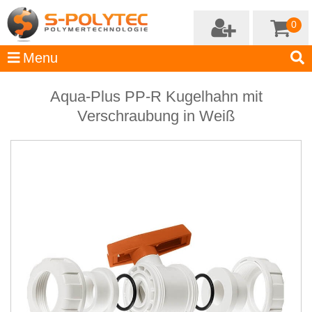
0
Aqua-Plus PP-R Kugelhahn mit
Verschraubung in Weiß