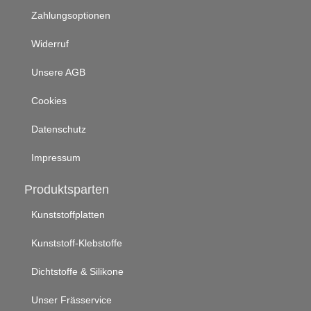
Zahlungsoptionen
Widerruf
Unsere AGB
Cookies
Datenschutz
Impressum
Produktsparten
Kunststoffplatten
Kunststoff-Klebstoffe
Dichtstoffe & Silikone
Unser Frässervice