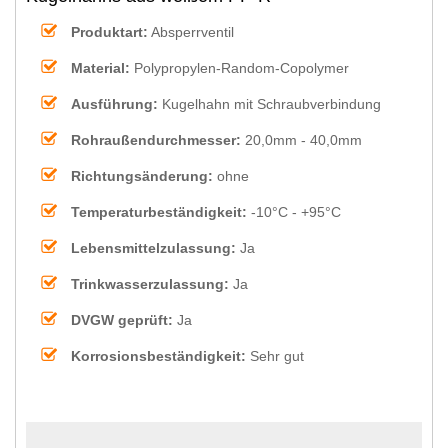
Produktart:
Absperrventil
Material:
Polypropylen-Random-Copolymer
Ausführung:
Kugelhahn mit Schraubverbindung
Rohraußendurchmesser:
20,0mm - 40,0mm
Richtungsänderung:
ohne
Temperaturbeständigkeit:
-10°C - +95°C
Lebensmittelzulassung:
Ja
Trinkwasserzulassung:
Ja
DVGW geprüft:
Ja
Korrosionsbeständigkeit:
Sehr gut