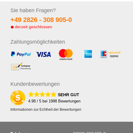
Sie haben
Fragen?
+49 2826 -
308 905-0
derzeit geschlossen
Zahlungs
möglichkeiten
Kunden
bewertungen
SEHR GUT
4.98
/ 5 bei
1998
Bewertungen
Informationen zur Echtheit der Bewertungen