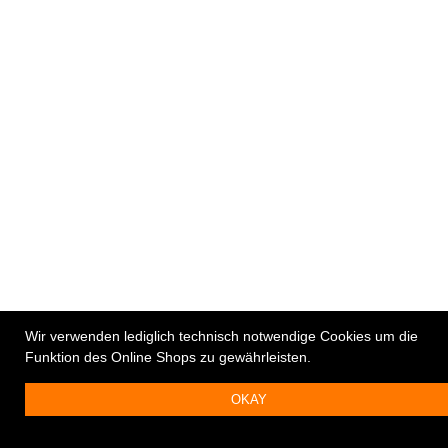
Wir verwenden lediglich technisch notwendige Cookies um die
Funktion des Online Shops zu gewährleisten.
OKAY