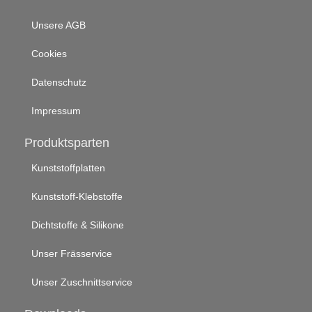
Unsere AGB
Cookies
Datenschutz
Impressum
Produktsparten
Kunststoffplatten
Kunststoff-Klebstoffe
Dichtstoffe & Silikone
Unser Frässervice
Unser Zuschnittservice