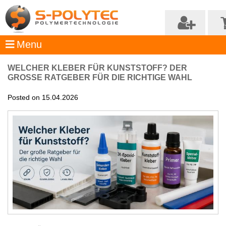
WELCHER KLEBER FÜR KUNSTSTOFF? DER
GROSSE RATGEBER FÜR DIE RICHTIGE WAHL
Posted on 15.04.2026