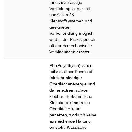
Eine zuverlässige
Verklebung ist nur mit
speziellen 2K-
Klebstoffsystemen und
geeigneter
Vorbehandlung möglich,
wird in der Praxis jedoch
oft durch mechanische
Verbindungen ersetzt.
PE (Polyethylen) ist ein
teilkristalliner Kunststoff
mit sehr niedriger
Oberflächenenergie und
daher extrem schwer
klebbar. Herkömmliche
Klebstoffe können die
Oberfläche kaum
benetzen, wodurch keine
ausreichende Haftung
entsteht. Klassische