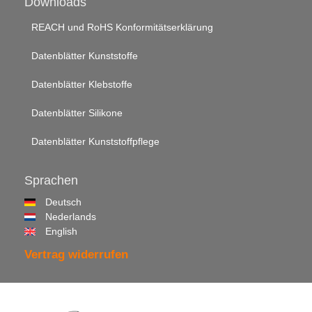
Downloads
REACH und RoHS Konformitätserklärung
Datenblätter Kunststoffe
Datenblätter Klebstoffe
Datenblätter Silikone
Datenblätter Kunststoffpflege
Sprachen
Deutsch
Nederlands
English
Vertrag widerrufen