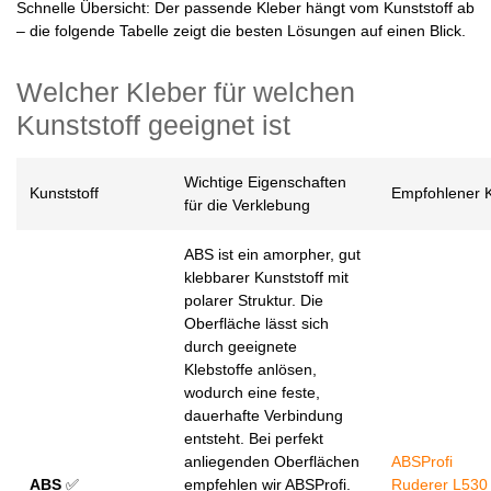
Schnelle Übersicht: Der passende Kleber hängt vom Kunststoff ab
– die folgende Tabelle zeigt die besten Lösungen auf einen Blick.
Welcher Kleber für welchen
Kunststoff geeignet ist
Wichtige Eigenschaften
Kunststoff
Empfohlener K
für die Verklebung
ABS ist ein amorpher, gut
klebbarer Kunststoff mit
polarer Struktur. Die
Oberfläche lässt sich
durch geeignete
Klebstoffe anlösen,
wodurch eine feste,
dauerhafte Verbindung
entsteht. Bei perfekt
anliegenden Oberflächen
ABSProfi
ABS
✅
empfehlen wir ABSProfi.
Ruderer L530