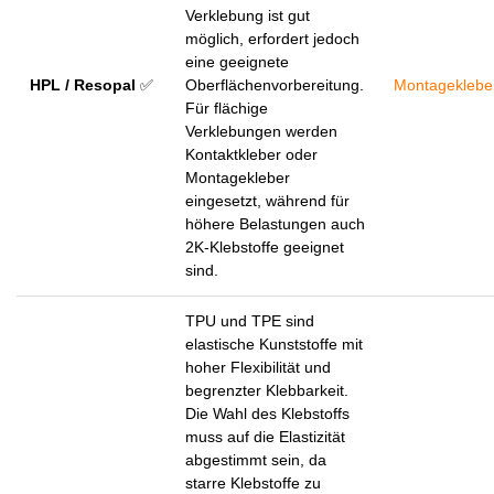
Verklebung ist gut
möglich, erfordert jedoch
eine geeignete
HPL / Resopal
✅
Oberflächenvorbereitung.
Montageklebe
Für flächige
Verklebungen werden
Kontaktkleber oder
Montagekleber
eingesetzt, während für
höhere Belastungen auch
2K-Klebstoffe geeignet
sind.
TPU und TPE sind
elastische Kunststoffe mit
hoher Flexibilität und
begrenzter Klebbarkeit.
Die Wahl des Klebstoffs
muss auf die Elastizität
abgestimmt sein, da
starre Klebstoffe zu