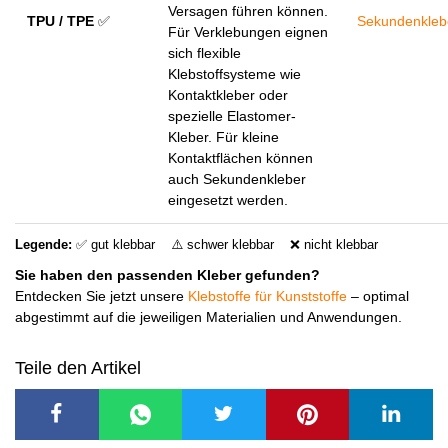
Versagen führen können.
TPU / TPE
✅
Sekundenkleb
Für Verklebungen eignen
sich flexible
Klebstoffsysteme wie
Kontaktkleber oder
spezielle Elastomer-
Kleber. Für kleine
Kontaktflächen können
auch Sekundenkleber
eingesetzt werden.
Legende:
✅ gut klebbar ⚠️ schwer klebbar ❌ nicht klebbar
Sie haben den passenden Kleber gefunden?
Entdecken Sie jetzt unsere
Klebstoffe für Kunststoffe
– optimal
abgestimmt auf die jeweiligen Materialien und Anwendungen.
Teile den Artikel