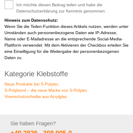
Ich möchte diesen Beitrag teilen und habe die
Datenschutzerklärung zur Kenntnis genommen.
Hinweis zum Datenschutz:
Wenn Sie die Teilen-Funktion dieses Artikels nutzen, werden unter
Umständen auch personenbezogene Daten wie IP-Adresse,
Name oder E-Mailadresse an die entsprechende Social-Media-
Plattform verwendet. Mit dem Aktivieren der Checkbox erteilen Sie
eine Einwilligung für die Weitergabe der personenbezogenen
Daten zu.
Kategorie Klebstoffe
Neue Produkte bei S-Polytec
S-Polybond – die neue Marke von S-Polytec
Virenschutzscheibe aus Acrylglas
Sie haben
Fragen?
+49 2826 -
308 905-0