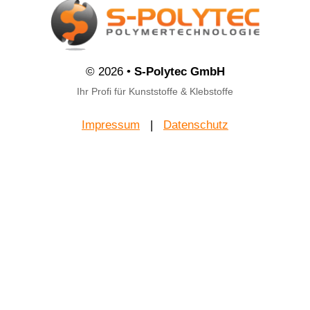
© 2026 •
S-Polytec GmbH
Ihr Profi für Kunststoffe & Klebstoffe
Impressum
|
Datenschutz