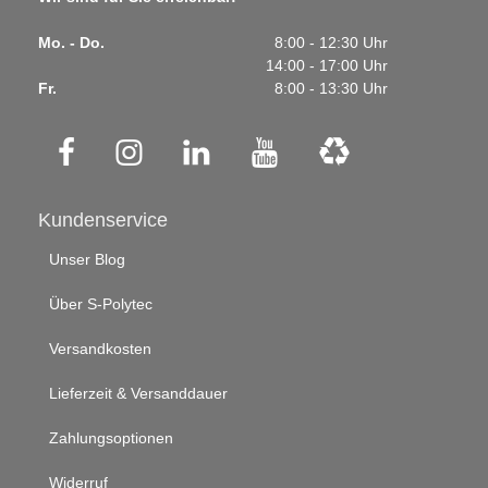
Mo. - Do.
8:00 - 12:30 Uhr
14:00 - 17:00 Uhr
Fr.
8:00 - 13:30 Uhr
Kundenservice
Unser Blog
Über S-Polytec
Versandkosten
Lieferzeit & Versanddauer
Zahlungsoptionen
Widerruf